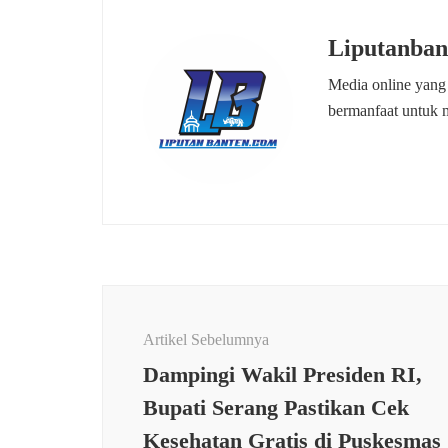
Liputanban
Media online yang
bermanfaat untuk 
Navigasi
Artikel
Artikel Sebelumnya
Dampingi Wakil Presiden RI,
Bupati Serang Pastikan Cek
Kesehatan Gratis di Puskesmas