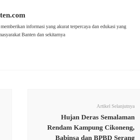
ten.com
 memberikan informasi yang akurat terpercaya dan edukasi yang
masyarakat Banten dan sekitarnya
Artikel Selanjutnya
Hujan Deras Semalaman
Rendam Kampung Cikoneng,
Babinsa dan BPBD Serang