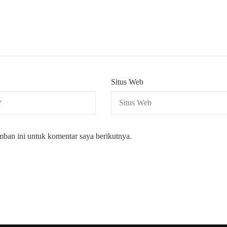
Situs Web
mban ini untuk komentar saya berikutnya.