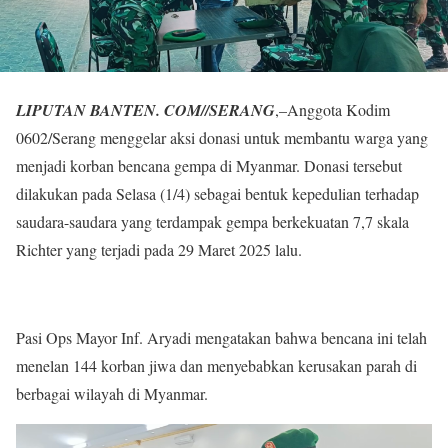
LIPUTAN BANTEN. COM//SERANG
,–Anggota Kodim
0602/Serang menggelar aksi donasi untuk membantu warga yang
menjadi korban bencana gempa di Myanmar. Donasi tersebut
dilakukan pada Selasa (1/4) sebagai bentuk kepedulian terhadap
saudara-saudara yang terdampak gempa berkekuatan 7,7 skala
Richter yang terjadi pada 29 Maret 2025 lalu.
Pasi Ops Mayor Inf. Aryadi mengatakan bahwa bencana ini telah
menelan 144 korban jiwa dan menyebabkan kerusakan parah di
berbagai wilayah di Myanmar.