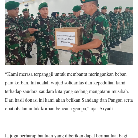
“Kami merasa terpanggil untuk membantu meringankan beban
para korban. Ini adalah wujud solidaritas dan kepedulian kami
terhadap saudara-saudara kita yang sedang mengalami musibah.
Dari hasil donasi ini kami akan belikan Sandang dan Pangan serta
obat obatan untuk korban bencana gempa,” ujar Aryadi.
Ia juga berharap bantuan yang diberikan dapat bermanfaat bagi