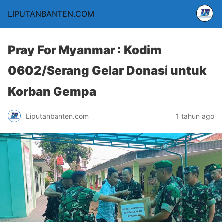
LIPUTANBANTEN.COM
Pray For Myanmar : Kodim
0602/Serang Gelar Donasi untuk
Korban Gempa
Liputanbanten.com
1 tahun ago