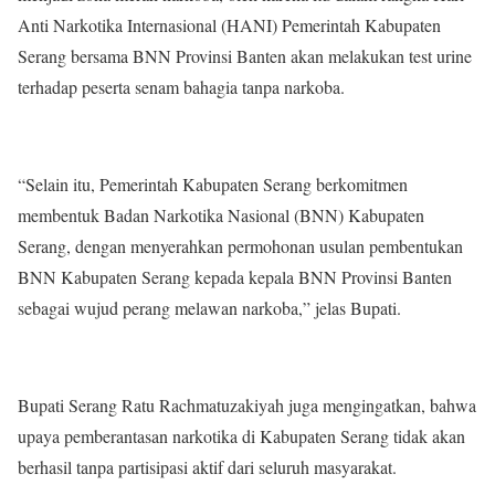
Anti Narkotika Internasional (HANI) Pemerintah Kabupaten
Serang bersama BNN Provinsi Banten akan melakukan test urine
terhadap peserta senam bahagia tanpa narkoba.
“Selain itu, Pemerintah Kabupaten Serang berkomitmen
membentuk Badan Narkotika Nasional (BNN) Kabupaten
Serang, dengan menyerahkan permohonan usulan pembentukan
BNN Kabupaten Serang kepada kepala BNN Provinsi Banten
sebagai wujud perang melawan narkoba,” jelas Bupati.
Bupati Serang Ratu Rachmatuzakiyah juga mengingatkan, bahwa
upaya pemberantasan narkotika di Kabupaten Serang tidak akan
berhasil tanpa partisipasi aktif dari seluruh masyarakat.