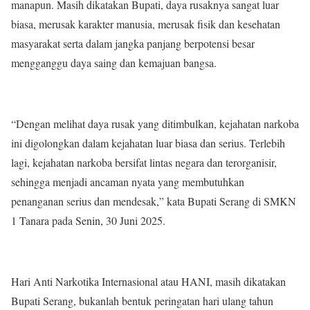
manapun. Masih dikatakan Bupati, daya rusaknya sangat luar
biasa, merusak karakter manusia, merusak fisik dan kesehatan
masyarakat serta dalam jangka panjang berpotensi besar
mengganggu daya saing dan kemajuan bangsa.
“Dengan melihat daya rusak yang ditimbulkan, kejahatan narkoba
ini digolongkan dalam kejahatan luar biasa dan serius. Terlebih
lagi, kejahatan narkoba bersifat lintas negara dan terorganisir,
sehingga menjadi ancaman nyata yang membutuhkan
penanganan serius dan mendesak,” kata Bupati Serang di SMKN
1 Tanara pada Senin, 30 Juni 2025.
Hari Anti Narkotika Internasional atau HANI, masih dikatakan
Bupati Serang, bukanlah bentuk peringatan hari ulang tahun