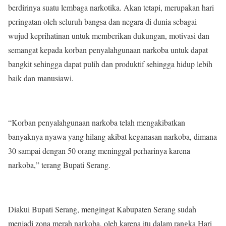
berdirinya suatu lembaga narkotika. Akan tetapi, merupakan hari
peringatan oleh seluruh bangsa dan negara di dunia sebagai
wujud keprihatinan untuk memberikan dukungan, motivasi dan
semangat kepada korban penyalahgunaan narkoba untuk dapat
bangkit sehingga dapat pulih dan produktif sehingga hidup lebih
baik dan manusiawi.
“Korban penyalahgunaan narkoba telah mengakibatkan
banyaknya nyawa yang hilang akibat keganasan narkoba, dimana
30 sampai dengan 50 orang meninggal perharinya karena
narkoba,” terang Bupati Serang.
Diakui Bupati Serang, mengingat Kabupaten Serang sudah
menjadi zona merah narkoba, oleh karena itu dalam rangka Hari