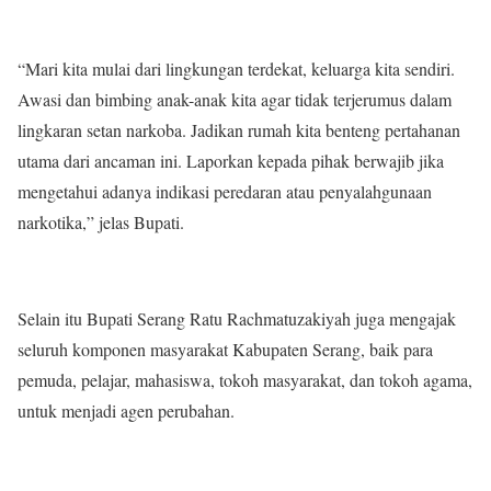
“Mari kita mulai dari lingkungan terdekat, keluarga kita sendiri.
Awasi dan bimbing anak-anak kita agar tidak terjerumus dalam
lingkaran setan narkoba. Jadikan rumah kita benteng pertahanan
utama dari ancaman ini. Laporkan kepada pihak berwajib jika
mengetahui adanya indikasi peredaran atau penyalahgunaan
narkotika,” jelas Bupati.
Selain itu Bupati Serang Ratu Rachmatuzakiyah juga mengajak
seluruh komponen masyarakat Kabupaten Serang, baik para
pemuda, pelajar, mahasiswa, tokoh masyarakat, dan tokoh agama,
untuk menjadi agen perubahan.