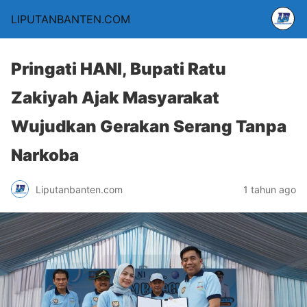
LIPUTANBANTEN.COM
Pringati HANI, Bupati Ratu
Zakiyah Ajak Masyarakat
Wujudkan Gerakan Serang Tanpa
Narkoba
Liputanbanten.com
1 tahun ago