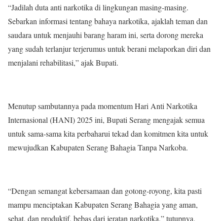
“Jadilah duta anti narkotika di lingkungan masing-masing.
Sebarkan informasi tentang bahaya narkotika, ajaklah teman dan
saudara untuk menjauhi barang haram ini, serta dorong mereka
yang sudah terlanjur terjerumus untuk berani melaporkan diri dan
menjalani rehabilitasi,” ajak Bupati.
Menutup sambutannya pada momentum Hari Anti Narkotika
Internasional (HANI) 2025 ini, Bupati Serang mengajak semua
untuk sama-sama kita perbaharui tekad dan komitmen kita untuk
mewujudkan Kabupaten Serang Bahagia Tanpa Narkoba.
“Dengan semangat kebersamaan dan gotong-royong, kita pasti
mampu menciptakan Kabupaten Serang Bahagia yang aman,
sehat, dan produktif, bebas dari jeratan narkotika,” tutupnya.