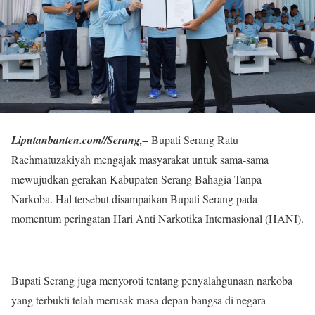
Liputanbanten.com//Serang,–
Bupati Serang Ratu
Rachmatuzakiyah mengajak masyarakat untuk sama-sama
mewujudkan gerakan Kabupaten Serang Bahagia Tanpa
Narkoba. Hal tersebut disampaikan Bupati Serang pada
momentum peringatan Hari Anti Narkotika Internasional (HANI).
Bupati Serang juga menyoroti tentang penyalahgunaan narkoba
yang terbukti telah merusak masa depan bangsa di negara