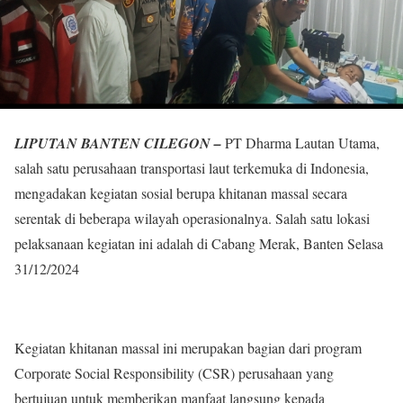
LIPUTAN BANTEN CILEGON –
PT Dharma Lautan Utama,
salah satu perusahaan transportasi laut terkemuka di Indonesia,
mengadakan kegiatan sosial berupa khitanan massal secara
serentak di beberapa wilayah operasionalnya. Salah satu lokasi
pelaksanaan kegiatan ini adalah di Cabang Merak, Banten Selasa
31/12/2024
Kegiatan khitanan massal ini merupakan bagian dari program
Corporate Social Responsibility (CSR) perusahaan yang
bertujuan untuk memberikan manfaat langsung kepada