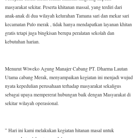
masyarakat sekitar. Peserta khitanan massal, yang terdiri dari
anak-anak di dua wilayah kelurahan Tamana sari dan mekar sari
kecamatan Pulo merak , tidak hanya mendapatkan layanan khitan
gratis tetapi juga bingkisan berupa peralatan sekolah dan
kebutuhan harian.
Menurut Wiweko Agung Manajer Cabang PT. Dharma Lautan
Utama cabang Merak, menyampaikan kegiatan ini menjadi wujud
nyata kepedulian perusahaan terhadap masyarakat sekaligus
sebagai upaya mempererat hubungan baik dengan Masyarakat di
sekitar wilayah operasional.
” Hari ini kami melakukan kegiatan hitanan masal untuk