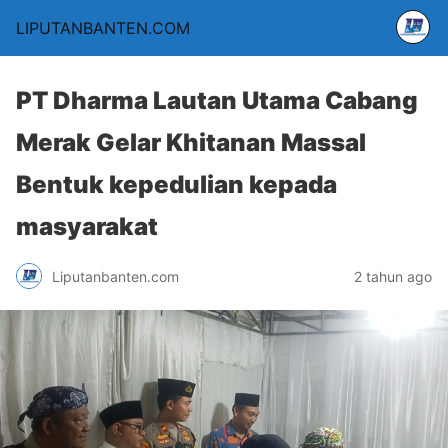
LIPUTANBANTEN.COM
PT Dharma Lautan Utama Cabang
Merak Gelar Khitanan Massal
Bentuk kepedulian kepada
masyarakat
Liputanbanten.com
2 tahun ago