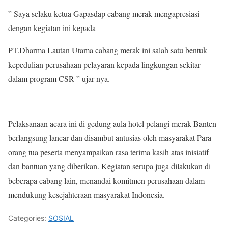
” Saya selaku ketua Gapasdap cabang merak mengapresiasi
dengan kegiatan ini kepada
PT.Dharma Lautan Utama cabang merak ini salah satu bentuk
kepedulian perusahaan pelayaran kepada lingkungan sekitar
dalam program CSR ” ujar nya.
Pelaksanaan acara ini di gedung aula hotel pelangi merak Banten
berlangsung lancar dan disambut antusias oleh masyarakat Para
orang tua peserta menyampaikan rasa terima kasih atas inisiatif
dan bantuan yang diberikan. Kegiatan serupa juga dilakukan di
beberapa cabang lain, menandai komitmen perusahaan dalam
mendukung kesejahteraan masyarakat Indonesia.
Categories:
SOSIAL