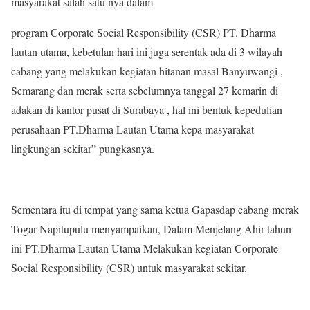
masyarakat salah satu nya dalam
program Corporate Social Responsibility (CSR) PT. Dharma
lautan utama, kebetulan hari ini juga serentak ada di 3 wilayah
cabang yang melakukan kegiatan hitanan masal Banyuwangi ,
Semarang dan merak serta sebelumnya tanggal 27 kemarin di
adakan di kantor pusat di Surabaya , hal ini bentuk kepedulian
perusahaan PT.Dharma Lautan Utama kepa masyarakat
lingkungan sekitar” pungkasnya.
Sementara itu di tempat yang sama ketua Gapasdap cabang merak
Togar Napitupulu menyampaikan, Dalam Menjelang Ahir tahun
ini PT.Dharma Lautan Utama Melakukan kegiatan Corporate
Social Responsibility (CSR) untuk masyarakat sekitar.