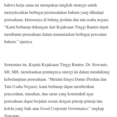
bahwa kerja sama ini merupakan langkah strategis untuk
menyelesaikan berbagai permasalahan hukum yang dihadapi
perusahaan, khususnya di bidang perdata dan tata usaha negara.
“Kami berharap dukungan dari Kejaksaan Tinggi Banten dapat
membantu perusahaan dalam menuntaskan berbagai persoalan
hukum,” ujarnya.
Sementara itu, Kepala Kejaksaan Tinggi Banten, Dr. Siswanto,
SH, MH, menekankan pentingnya sinergi ini dalam mendukung
keberlanjutan perusahaan. “Melalui fungsi Datun (Perdata dan
Tata Usaha Negara), kami berharap dapat memberikan
pencerahan, masukan, dan saran yang konstruktif agar
perusahaan dapat berjalan sesuai dengan prinsip-prinsip tata
kelola yang baik atau Good Corporate Governance,” ungkap
Siswanto.