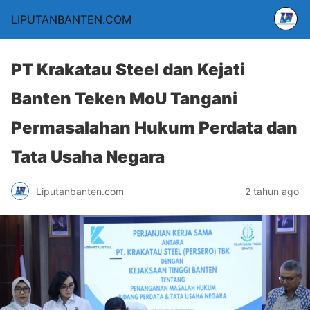
LIPUTANBANTEN.COM
PT Krakatau Steel dan Kejati
Banten Teken MoU Tangani
Permasalahan Hukum Perdata dan
Tata Usaha Negara
Liputanbanten.com
2 tahun ago