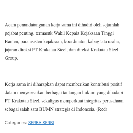
Acara penandatanganan kerja sama ini dihadiri oleh sejumlah
pejabat penting, termasuk Wakil Kepala Kejaksaan Tinggi
Banten, para asisten kejaksaan, koordinator, kabag tata usaha,
jajaran direksi PT Krakatau Steel, dan direksi Krakatau Steel
Group.
Kerja sama ini diharapkan dapat memberikan kontribusi positif
dalam menyelesaikan berbagai tantangan hukum yang dihadapi
PT Krakatau Steel, sekaligus memperkuat integritas perusahaan
sebagai salah satu BUMN strategis di Indonesia. (Red)
Categories:
SERBA SERBI