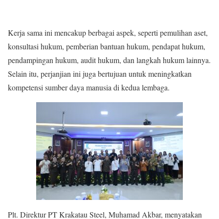
Kerja sama ini mencakup berbagai aspek, seperti pemulihan aset,
konsultasi hukum, pemberian bantuan hukum, pendapat hukum,
pendampingan hukum, audit hukum, dan langkah hukum lainnya.
Selain itu, perjanjian ini juga bertujuan untuk meningkatkan
kompetensi sumber daya manusia di kedua lembaga.
Plt. Direktur PT Krakatau Steel, Muhamad Akbar, menyatakan