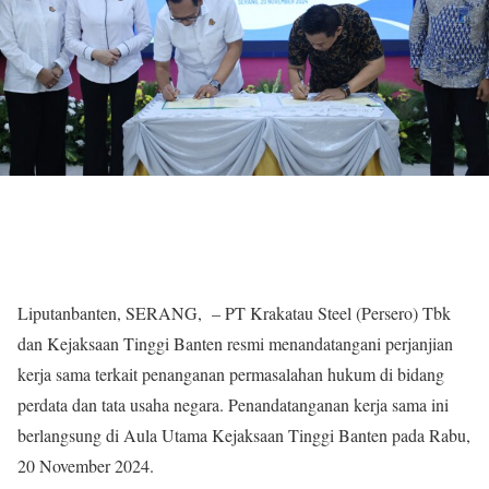
Liputanbanten, SERANG, – PT Krakatau Steel (Persero) Tbk
dan Kejaksaan Tinggi Banten resmi menandatangani perjanjian
kerja sama terkait penanganan permasalahan hukum di bidang
perdata dan tata usaha negara. Penandatanganan kerja sama ini
berlangsung di Aula Utama Kejaksaan Tinggi Banten pada Rabu,
20 November 2024.