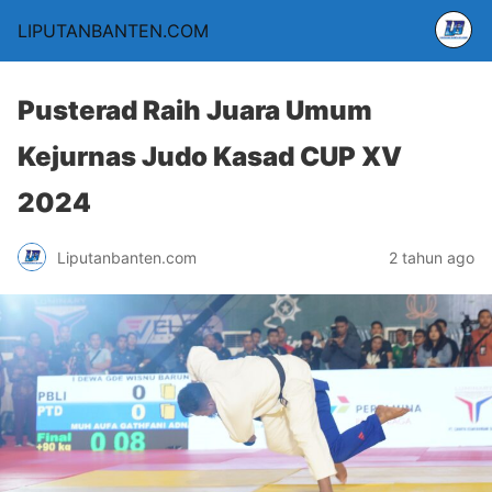
LIPUTANBANTEN.COM
Pusterad Raih Juara Umum
Kejurnas Judo Kasad CUP XV
2024
Liputanbanten.com
2 tahun ago