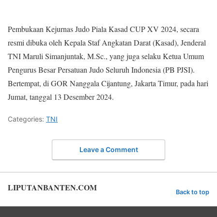
Pembukaan Kejurnas Judo Piala Kasad CUP XV 2024, secara
resmi dibuka oleh Kepala Staf Angkatan Darat (Kasad), Jenderal
TNI Maruli Simanjuntak, M.Sc., yang juga selaku Ketua Umum
Pengurus Besar Persatuan Judo Seluruh Indonesia (PB PJSI).
Bertempat, di GOR Nanggala Cijantung, Jakarta Timur, pada hari
Jumat, tanggal 13 Desember 2024.
Categories:
TNI
Leave a Comment
LIPUTANBANTEN.COM
Back to top