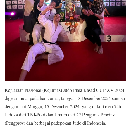
Kejuaraan Nasional (Kejurnas) Judo Piala Kasad CUP XV 2024,
digelar mulai pada hari Jumat, tanggal 13 Desember 2024 sampai
dengan hari Minggu, 15 Desember 2024, yang diikuti oleh 746
Judoka dari TNI-Polri dan Umum dari 22 Pengurus Provinsi
(Pengprov) dan berbagai padepokan Judo di Indonesia.