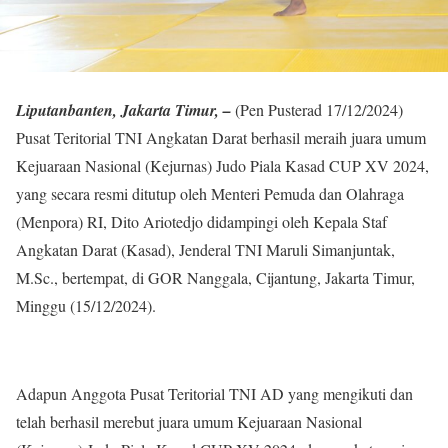
Liputanbanten, Jakarta Timur, –
(Pen Pusterad 17/12/2024)
Pusat Teritorial TNI Angkatan Darat berhasil meraih juara umum
Kejuaraan Nasional (Kejurnas) Judo Piala Kasad CUP XV 2024,
yang secara resmi ditutup oleh Menteri Pemuda dan Olahraga
(Menpora) RI, Dito Ariotedjo didampingi oleh Kepala Staf
Angkatan Darat (Kasad), Jenderal TNI Maruli Simanjuntak,
M.Sc., bertempat, di GOR Nanggala, Cijantung, Jakarta Timur,
Minggu (15/12/2024).
Adapun Anggota Pusat Teritorial TNI AD yang mengikuti dan
telah berhasil merebut juara umum Kejuaraan Nasional