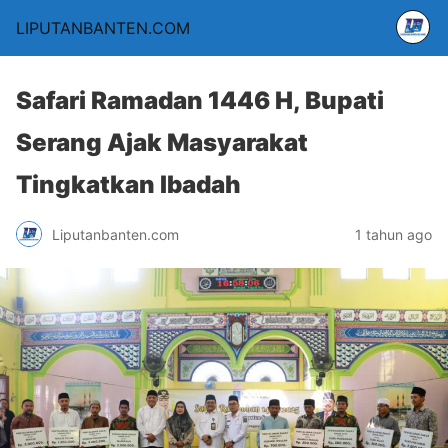
LIPUTANBANTEN.COM
Safari Ramadan 1446 H, Bupati
Serang Ajak Masyarakat
Tingkatkan Ibadah
Liputanbanten.com
1 tahun ago