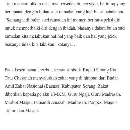
Tatu mencontohkan misalnya bersedekah, berzakat, berinfaq yang
bertepatan dengan bulan suci ramadan yang luar biasa pahalanya.
”Semangat di bulan suci ramadan ini momen berintrospeksi diri
untuk memperbaiki diri dengan ibadah, biasanya dalam bulan suci
ramadan kita melakukan hal-hal yang baik dan hal yang jelek
biasanya tidak kita lakukan,”katanya. .
Pada kesempatan tersebut, secara simbolis Bupati Serang Ratu
Tatu Chasanah menyalurkan zakat yang di himpun dari Badan
Amil Zakat Nasional (Baznas) Kabupaten Serang. Zakat
diberikan kepada pelaku UMKM, Guru Ngaji, Guru Madrasah,
Marbot Masjid, Pemandi Jenazah, Madrasah, Ponpes, Majelis
Ta’lim dan Masjid.