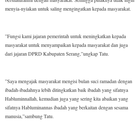
menyia-nyiakan untuk saling mengingatkan kepada masyarakat.
”Fungsi kami jajaran pemerintah untuk meningkatkan kepada
masyarakat untuk menyampaikan kepada masyarakat dan juga
dari jajaran DPRD Kabupaten Serang,”ungkap Tatu.
”Saya mengajak masyarakat mengisi bulan suci ramadan dengan
ibadah-ibadahnya lebih ditingkatkan baik ibadah yang sifatnya
Habluminnallah, kemudian juga yang sering kita abaikan yang
sifatnya Habluminannas ibadah yang berkaitan dengan sesama
manusia,”sambung Tatu.