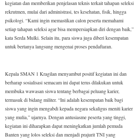
kegiatan dan memberikan penjelasan teknis terkait tahapan seleksi
rekrutmen, mulai dari administrasi, tes kesehatan, fisik, hingga
psikologi. “Kami ingin memastikan calon peserta memahami
setiap tahapan seleksi agar bisa mempersiapkan diri dengan baik,”
kata Serda Mulki. Selain itu, para siswa juga diberi kesempatan
untuk bertanya langsung mengenai proses pendaftaran.
Kepala SMAN 1 Kragilan menyambut positif kegiatan ini dan
berharap sosialisasi semacam ini dapat terus dilakukan untuk
membuka wawasan siswa tentang berbagai peluang karier,
termasuk di bidang militer. “Ini adalah kesempatan baik bagi
siswa yang ingin mengabdi kepada negara sekaligus meniti karier
yang mulia,” ujarnya. Dengan antusiasme peserta yang tinggi,
kegiatan ini diharapkan dapat meningkatkan jumlah pemuda
Banten yang lolos seleksi dan menjadi prajurit TNI yang