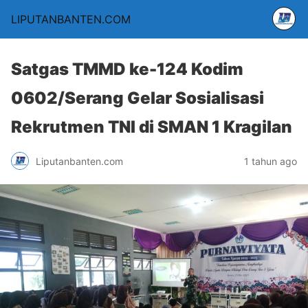
LIPUTANBANTEN.COM
Satgas TMMD ke-124 Kodim
0602/Serang Gelar Sosialisasi
Rekrutmen TNI di SMAN 1 Kragilan
Liputanbanten.com
1 tahun ago