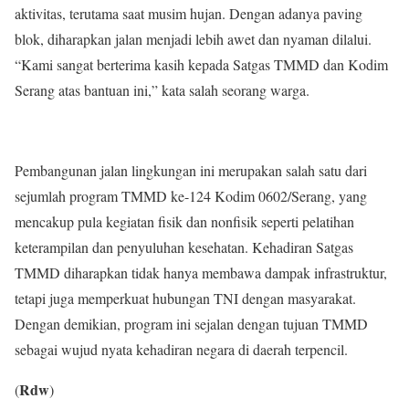
aktivitas, terutama saat musim hujan. Dengan adanya paving
blok, diharapkan jalan menjadi lebih awet dan nyaman dilalui.
“Kami sangat berterima kasih kepada Satgas TMMD dan Kodim
Serang atas bantuan ini,” kata salah seorang warga.
Pembangunan jalan lingkungan ini merupakan salah satu dari
sejumlah program TMMD ke-124 Kodim 0602/Serang, yang
mencakup pula kegiatan fisik dan nonfisik seperti pelatihan
keterampilan dan penyuluhan kesehatan. Kehadiran Satgas
TMMD diharapkan tidak hanya membawa dampak infrastruktur,
tetapi juga memperkuat hubungan TNI dengan masyarakat.
Dengan demikian, program ini sejalan dengan tujuan TMMD
sebagai wujud nyata kehadiran negara di daerah terpencil.
Rdw
(
)