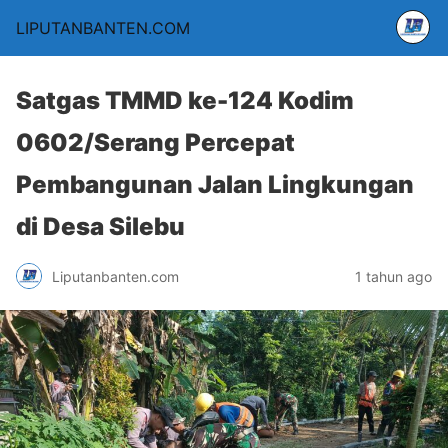
LIPUTANBANTEN.COM
Satgas TMMD ke-124 Kodim
0602/Serang Percepat
Pembangunan Jalan Lingkungan
di Desa Silebu
Liputanbanten.com
1 tahun ago