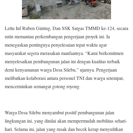
Lettu Inf Ruben Ginting, Dan SSK Satgas TMMD ke-124, secara
rutin memantau perkembangan pengerjaan proyek ini. Ia
menegaskan pentingnya penyelesaian tepat waktu agar
masyarakat segera merasakan manfaatnya. “Kami berkomitmen
menyelesaikan pembangunan jalan ini dengan kualitas terbaik
demi kenyamanan warga Desa Silebu,” ujarnya. Pengerjaan
melibatkan kolaborasi antara personel TNI dan warga setempat,
mencerminkan semangat gotong royong.
Warga Desa Silebu menyambut positif pembangunan jalan
lingkungan ini, yang dinilai akan mempermudah mobilitas sehari-
hari. Selama ini, jalan yang rusak dan becek kerap menyulitkan