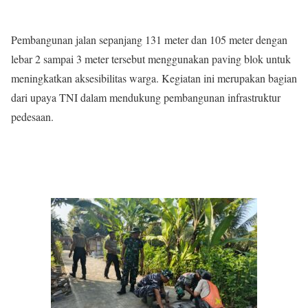
Pembangunan jalan sepanjang 131 meter dan 105 meter dengan
lebar 2 sampai 3 meter tersebut menggunakan paving blok untuk
meningkatkan aksesibilitas warga. Kegiatan ini merupakan bagian
dari upaya TNI dalam mendukung pembangunan infrastruktur
pedesaan.