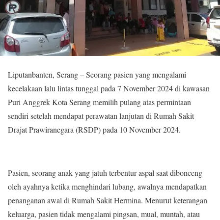
Liputanbanten, Serang – Seorang pasien yang mengalami
kecelakaan lalu lintas tunggal pada 7 November 2024 di kawasan
Puri Anggrek Kota Serang memilih pulang atas permintaan
sendiri setelah mendapat perawatan lanjutan di Rumah Sakit
Drajat Prawiranegara (RSDP) pada 10 November 2024.
Pasien, seorang anak yang jatuh terbentur aspal saat dibonceng
oleh ayahnya ketika menghindari lubang, awalnya mendapatkan
penanganan awal di Rumah Sakit Hermina. Menurut keterangan
keluarga, pasien tidak mengalami pingsan, mual, muntah, atau