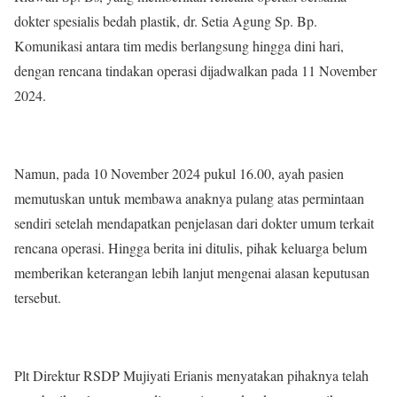
dokter spesialis bedah plastik, dr. Setia Agung Sp. Bp.
Komunikasi antara tim medis berlangsung hingga dini hari,
dengan rencana tindakan operasi dijadwalkan pada 11 November
2024.
Namun, pada 10 November 2024 pukul 16.00, ayah pasien
memutuskan untuk membawa anaknya pulang atas permintaan
sendiri setelah mendapatkan penjelasan dari dokter umum terkait
rencana operasi. Hingga berita ini ditulis, pihak keluarga belum
memberikan keterangan lebih lanjut mengenai alasan keputusan
tersebut.
Plt Direktur RSDP Mujiyati Erianis menyatakan pihaknya telah