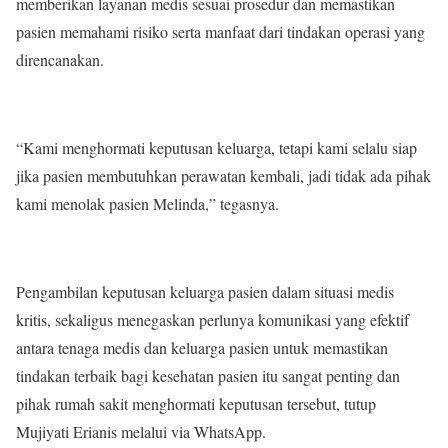
memberikan layanan medis sesuai prosedur dan memastikan
pasien memahami risiko serta manfaat dari tindakan operasi yang
direncanakan.
“Kami menghormati keputusan keluarga, tetapi kami selalu siap
jika pasien membutuhkan perawatan kembali, jadi tidak ada pihak
kami menolak pasien Melinda,” tegasnya.
Pengambilan keputusan keluarga pasien dalam situasi medis
kritis, sekaligus menegaskan perlunya komunikasi yang efektif
antara tenaga medis dan keluarga pasien untuk memastikan
tindakan terbaik bagi kesehatan pasien itu sangat penting dan
pihak rumah sakit menghormati keputusan tersebut, tutup
Mujiyati Erianis melalui via WhatsApp.