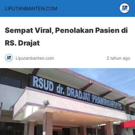
LIPUTANBANTEN.COM
Sempat Viral, Penolakan Pasien di
RS. Drajat
Liputanbanten.com
2 tahun ago