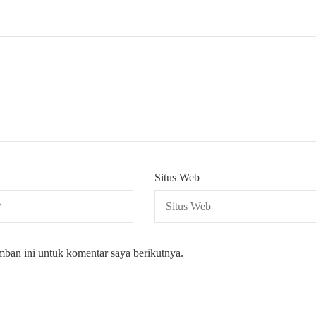
Situs Web
mban ini untuk komentar saya berikutnya.