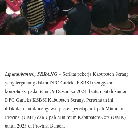
Liputanbanten, SERANG –
Serikat pekerja Kabupaten Serang
yang tergabung dalam DPC Garteks KSBSI menggelar
konsolidasi pada Senin, 9 Desember 2024, bertempat di kantor
DPC Garteks KSBSI Kabupaten Serang. Pertemuan ini
dilakukan untuk mengawal proses penetapan Upah Minimum
Provinsi (UMP) dan Upah Minimum Kabupaten/Kota (UMK)
tahun 2025 di Provinsi Banten.