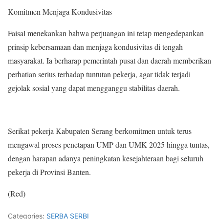
Komitmen Menjaga Kondusivitas
Faisal menekankan bahwa perjuangan ini tetap mengedepankan
prinsip kebersamaan dan menjaga kondusivitas di tengah
masyarakat. Ia berharap pemerintah pusat dan daerah memberikan
perhatian serius terhadap tuntutan pekerja, agar tidak terjadi
gejolak sosial yang dapat mengganggu stabilitas daerah.
Serikat pekerja Kabupaten Serang berkomitmen untuk terus
mengawal proses penetapan UMP dan UMK 2025 hingga tuntas,
dengan harapan adanya peningkatan kesejahteraan bagi seluruh
pekerja di Provinsi Banten.
(Red)
Categories:
SERBA SERBI