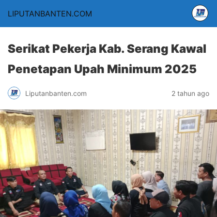
LIPUTANBANTEN.COM
Serikat Pekerja Kab. Serang Kawal
Penetapan Upah Minimum 2025
Liputanbanten.com
2 tahun ago