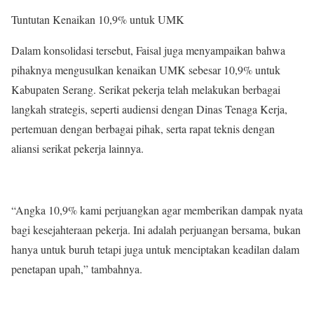
Tuntutan Kenaikan 10,9% untuk UMK
Dalam konsolidasi tersebut, Faisal juga menyampaikan bahwa
pihaknya mengusulkan kenaikan UMK sebesar 10,9% untuk
Kabupaten Serang. Serikat pekerja telah melakukan berbagai
langkah strategis, seperti audiensi dengan Dinas Tenaga Kerja,
pertemuan dengan berbagai pihak, serta rapat teknis dengan
aliansi serikat pekerja lainnya.
“Angka 10,9% kami perjuangkan agar memberikan dampak nyata
bagi kesejahteraan pekerja. Ini adalah perjuangan bersama, bukan
hanya untuk buruh tetapi juga untuk menciptakan keadilan dalam
penetapan upah,” tambahnya.