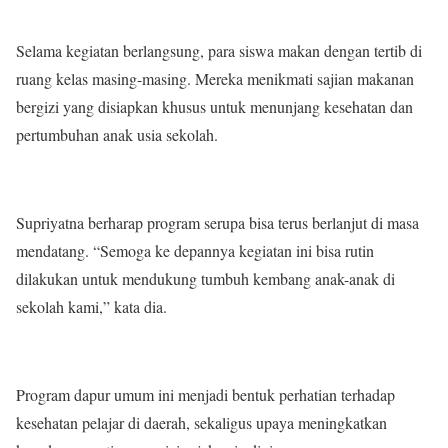
Selama kegiatan berlangsung, para siswa makan dengan tertib di
ruang kelas masing-masing. Mereka menikmati sajian makanan
bergizi yang disiapkan khusus untuk menunjang kesehatan dan
pertumbuhan anak usia sekolah.
Supriyatna berharap program serupa bisa terus berlanjut di masa
mendatang. “Semoga ke depannya kegiatan ini bisa rutin
dilakukan untuk mendukung tumbuh kembang anak-anak di
sekolah kami,” kata dia.
Program dapur umum ini menjadi bentuk perhatian terhadap
kesehatan pelajar di daerah, sekaligus upaya meningkatkan