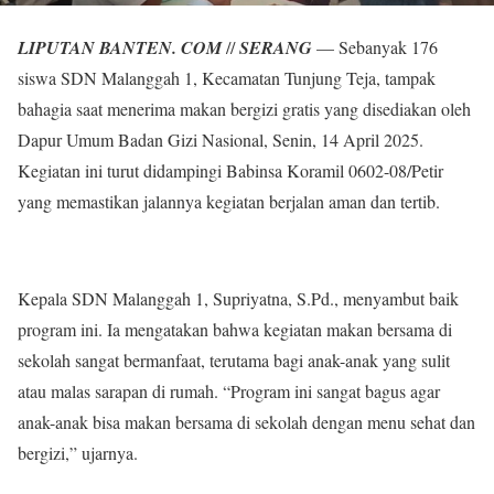
LIPUTAN BANTEN. COM
//
SERANG
— Sebanyak 176
siswa SDN Malanggah 1, Kecamatan Tunjung Teja, tampak
bahagia saat menerima makan bergizi gratis yang disediakan oleh
Dapur Umum Badan Gizi Nasional, Senin, 14 April 2025.
Kegiatan ini turut didampingi Babinsa Koramil 0602-08/Petir
yang memastikan jalannya kegiatan berjalan aman dan tertib.
Kepala SDN Malanggah 1, Supriyatna, S.Pd., menyambut baik
program ini. Ia mengatakan bahwa kegiatan makan bersama di
sekolah sangat bermanfaat, terutama bagi anak-anak yang sulit
atau malas sarapan di rumah. “Program ini sangat bagus agar
anak-anak bisa makan bersama di sekolah dengan menu sehat dan
bergizi,” ujarnya.