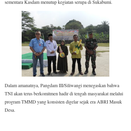
sementara Kasdam menutup kegiatan serupa di Sukabumi.
Dalam amanatnya, Pangdam III/Siliwangi menegaskan bahwa
TNI akan terus berkomitmen hadir di tengah masyarakat melalui
program TMMD yang konsisten digelar sejak era ABRI Masuk
Desa.