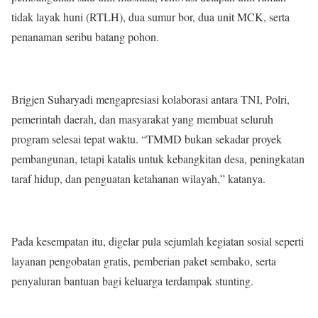
tidak layak huni (RTLH), dua sumur bor, dua unit MCK, serta
penanaman seribu batang pohon.
Brigjen Suharyadi mengapresiasi kolaborasi antara TNI, Polri,
pemerintah daerah, dan masyarakat yang membuat seluruh
program selesai tepat waktu. “TMMD bukan sekadar proyek
pembangunan, tetapi katalis untuk kebangkitan desa, peningkatan
taraf hidup, dan penguatan ketahanan wilayah,” katanya.
Pada kesempatan itu, digelar pula sejumlah kegiatan sosial seperti
layanan pengobatan gratis, pemberian paket sembako, serta
penyaluran bantuan bagi keluarga terdampak stunting.