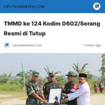
LIPUTANBANTEN.COM
TMMD ke 124 Kodim 0602/Serang
Resmi di Tutup
Liputanbanten.com
1 tahun ago