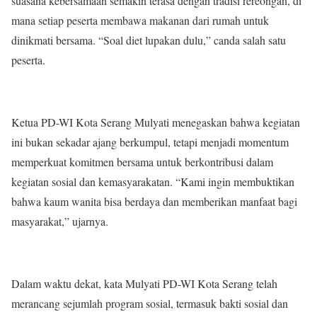
suasana kebersamaan semakin terasa dengan tradisi rereongan, di
mana setiap peserta membawa makanan dari rumah untuk
dinikmati bersama. “Soal diet lupakan dulu,” canda salah satu
peserta.
Ketua PD-WI Kota Serang Mulyati menegaskan bahwa kegiatan
ini bukan sekadar ajang berkumpul, tetapi menjadi momentum
memperkuat komitmen bersama untuk berkontribusi dalam
kegiatan sosial dan kemasyarakatan. “Kami ingin membuktikan
bahwa kaum wanita bisa berdaya dan memberikan manfaat bagi
masyarakat,” ujarnya.
Dalam waktu dekat, kata Mulyati PD-WI Kota Serang telah
merancang sejumlah program sosial, termasuk bakti sosial dan