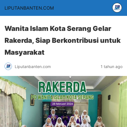
LIPUTANBANTEN.COM
Wanita Islam Kota Serang Gelar
Rakerda, Siap Berkontribusi untuk
Masyarakat
Liputanbanten.com
1 tahun ago