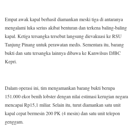
Empat awak kapal berhasil diamankan meski tiga di antaranya
mengalami luka serius akibat benturan dan terkena baling-baling
kapal. Ketiga tersangka tersebut langsung dievakuasi ke RSU
Tanjung Pinang untuk perawatan medis. Sementara itu, barang
bukti dan satu tersangka lainnya dibawa ke Kanwilsus DJBC
Kepri.
Dalam operasi ini, tim mengamankan barang bukti berupa
151.000 ekor benih lobster dengan nilai estimasi kerugian negara
mencapai Rp15,1 miliar. Selain itu, turut diamankan satu unit
kapal cepat bermesin 200 PK (4 mesin) dan satu unit telepon
genggam.