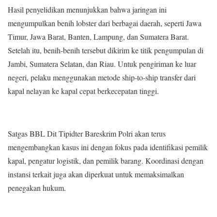
Hasil penyelidikan menunjukkan bahwa jaringan ini
mengumpulkan benih lobster dari berbagai daerah, seperti Jawa
Timur, Jawa Barat, Banten, Lampung, dan Sumatera Barat.
Setelah itu, benih-benih tersebut dikirim ke titik pengumpulan di
Jambi, Sumatera Selatan, dan Riau. Untuk pengiriman ke luar
negeri, pelaku menggunakan metode ship-to-ship transfer dari
kapal nelayan ke kapal cepat berkecepatan tinggi.
Satgas BBL Dit Tipidter Bareskrim Polri akan terus
mengembangkan kasus ini dengan fokus pada identifikasi pemilik
kapal, pengatur logistik, dan pemilik barang. Koordinasi dengan
instansi terkait juga akan diperkuat untuk memaksimalkan
penegakan hukum.