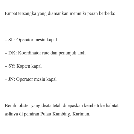
Empat tersangka yang diamankan memiliki peran berbeda:
– SL: Operator mesin kapal
– DK: Koordinator rute dan penunjuk arah
– SY: Kapten kapal
– JN: Operator mesin kapal
Benih lobster yang disita telah dilepaskan kembali ke habitat
aslinya di perairan Pulau Kambing, Karimun.