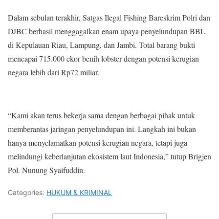
Dalam sebulan terakhir, Satgas Ilegal Fishing Bareskrim Polri dan
DJBC berhasil menggagalkan enam upaya penyelundupan BBL
di Kepulauan Riau, Lampung, dan Jambi. Total barang bukti
mencapai 715.000 ekor benih lobster dengan potensi kerugian
negara lebih dari Rp72 miliar.
“Kami akan terus bekerja sama dengan berbagai pihak untuk
memberantas jaringan penyelundupan ini. Langkah ini bukan
hanya menyelamatkan potensi kerugian negara, tetapi juga
melindungi keberlanjutan ekosistem laut Indonesia,” tutup Brigjen
Pol. Nunung Syaifuddin.
Categories:
HUKUM & KRIMINAL