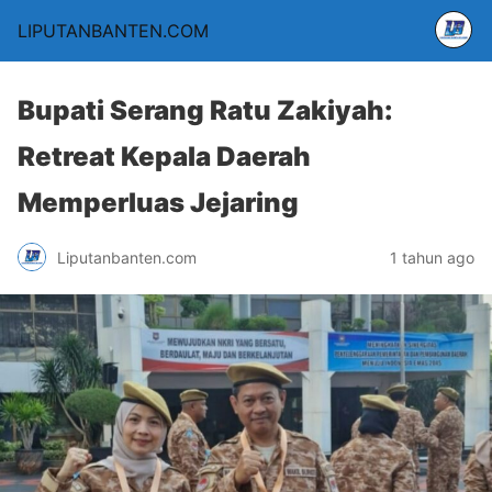
LIPUTANBANTEN.COM
Bupati Serang Ratu Zakiyah:
Retreat Kepala Daerah
Memperluas Jejaring
Liputanbanten.com
1 tahun ago