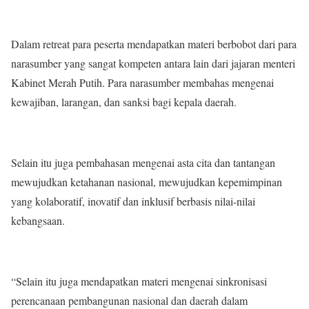
Dalam retreat para peserta mendapatkan materi berbobot dari para
narasumber yang sangat kompeten antara lain dari jajaran menteri
Kabinet Merah Putih. Para narasumber membahas mengenai
kewajiban, larangan, dan sanksi bagi kepala daerah.
Selain itu juga pembahasan mengenai asta cita dan tantangan
mewujudkan ketahanan nasional, mewujudkan kepemimpinan
yang kolaboratif, inovatif dan inklusif berbasis nilai-nilai
kebangsaan.
“Selain itu juga mendapatkan materi mengenai sinkronisasi
perencanaan pembangunan nasional dan daerah dalam