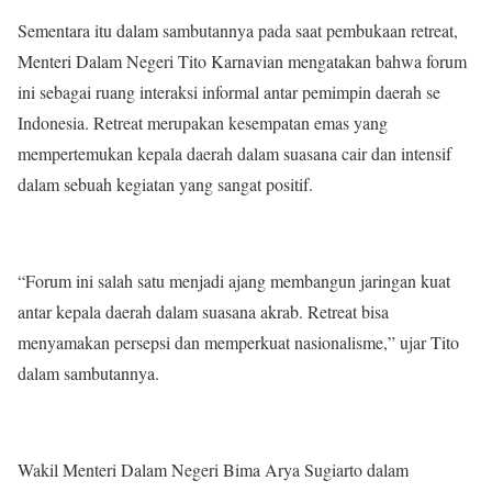
Sementara itu dalam sambutannya pada saat pembukaan retreat,
Menteri Dalam Negeri Tito Karnavian mengatakan bahwa forum
ini sebagai ruang interaksi informal antar pemimpin daerah se
Indonesia. Retreat merupakan kesempatan emas yang
mempertemukan kepala daerah dalam suasana cair dan intensif
dalam sebuah kegiatan yang sangat positif.
“Forum ini salah satu menjadi ajang membangun jaringan kuat
antar kepala daerah dalam suasana akrab. Retreat bisa
menyamakan persepsi dan memperkuat nasionalisme,” ujar Tito
dalam sambutannya.
Wakil Menteri Dalam Negeri Bima Arya Sugiarto dalam