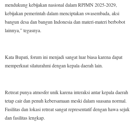
mendukung kebijakan nasional dalam RPJMN 2025-2029,
kebijakan pemerintah dalam menciptakan swasembada, aksi
bangun desa dan bangun Indonesia dan materi-materi berbobot
lainnya,” tegasnya.
Kata Bupati, forum ini menjadi sangat luar biasa karena dapat
memperkuat silaturahmi dengan kepala daerah lain.
Retreat punya atmosfer unik karena interaksi antar kepala daerah
tetap cair dan penuh kebersamaan meski dalam suasana normal.
Fasilitas dan lokasi retreat sangat representatif dengan hawa sejuk
dan fasilitas lengkap.