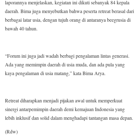
laporannya menjelaskan, kegiatan ini dikuti sebanyak 84 kepala
daerah. Bima juga menyebutkan bahwa peserta retreat berasal dari
berbagai latar usia, dengan tujuh orang di antaranya beegrusia di
bawah 40 tahun.
“Forum ini juga jadi wadah berbagi pengalaman lintas generasi.
Ada yang memimpin daerah di usia muda, dan ada pula yang
kaya pengalaman di usia matang,” kata Bima Arya.
Retreat diharapkan menjadi pijakan awal untuk memperkuat
sinergi antarpemimpin daerah demi kemajuan Indonesia yang
lebih inklusif dan solid dalam menghadapi tantangan masa depan.
(Rdw)