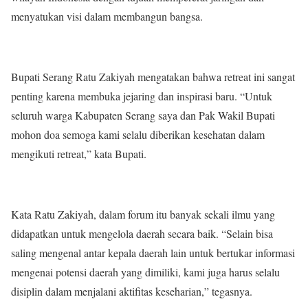
menyatukan visi dalam membangun bangsa.
Bupati Serang Ratu Zakiyah mengatakan bahwa retreat ini sangat
penting karena membuka jejaring dan inspirasi baru. “Untuk
seluruh warga Kabupaten Serang saya dan Pak Wakil Bupati
mohon doa semoga kami selalu diberikan kesehatan dalam
mengikuti retreat,” kata Bupati.
Kata Ratu Zakiyah, dalam forum itu banyak sekali ilmu yang
didapatkan untuk mengelola daerah secara baik. “Selain bisa
saling mengenal antar kepala daerah lain untuk bertukar informasi
mengenai potensi daerah yang dimiliki, kami juga harus selalu
disiplin dalam menjalani aktifitas keseharian,” tegasnya.