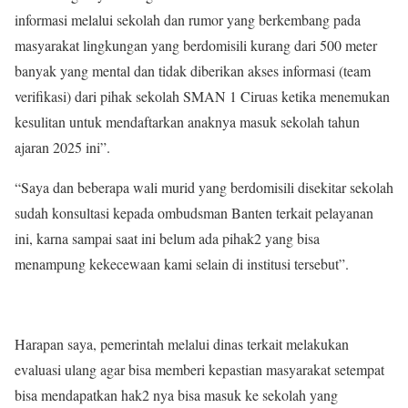
informasi melalui sekolah dan rumor yang berkembang pada
masyarakat lingkungan yang berdomisili kurang dari 500 meter
banyak yang mental dan tidak diberikan akses informasi (team
verifikasi) dari pihak sekolah SMAN 1 Ciruas ketika menemukan
kesulitan untuk mendaftarkan anaknya masuk sekolah tahun
ajaran 2025 ini”.
“Saya dan beberapa wali murid yang berdomisili disekitar sekolah
sudah konsultasi kepada ombudsman Banten terkait pelayanan
ini, karna sampai saat ini belum ada pihak2 yang bisa
menampung kekecewaan kami selain di institusi tersebut”.
Harapan saya, pemerintah melalui dinas terkait melakukan
evaluasi ulang agar bisa memberi kepastian masyarakat setempat
bisa mendapatkan hak2 nya bisa masuk ke sekolah yang