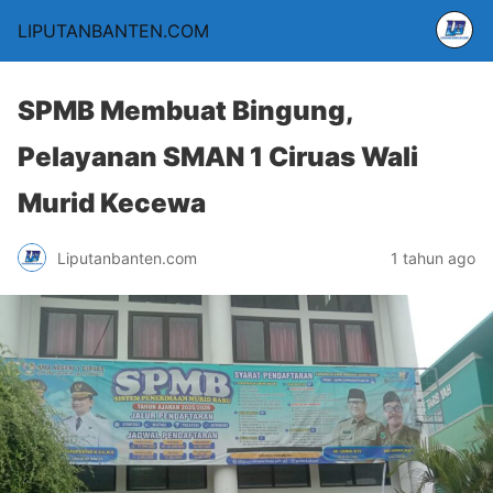
LIPUTANBANTEN.COM
SPMB Membuat Bingung,
Pelayanan SMAN 1 Ciruas Wali
Murid Kecewa
Liputanbanten.com
1 tahun ago