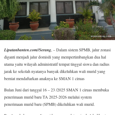
Liputanbanten.com//Serang
, – Dalam sistem SPMB, jalur zonasi
diganti menjadi jalur domisili yang mempertimbangkan dua hal
utama yaitu wilayah administratif tempat tinggal siswa dan radius
jarak ke sekolah nyatanya banyak dikeluhkan wali murid yang
berniat mendaftarkan anaknya ke SMAN 1 ciruas
Bulan Juni dari tanggal 16 – 23 /2025 SMAN 1 ciruas membuka
penerimaan murid baru TA 2025-2026 melalui system
penerimaan murid baru (SPMB) dikeluhkan wali murid.