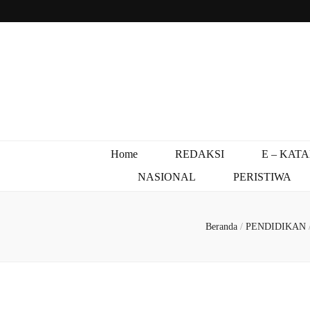
Home
REDAKSI
E – KAT
NASIONAL
PERISTIWA
Beranda
/
PENDIDIKAN