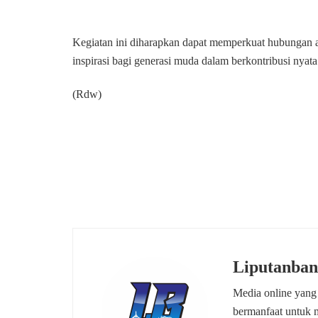
Kegiatan ini diharapkan dapat memperkuat hubungan an
inspirasi bagi generasi muda dalam berkontribusi nyata
(Rdw)
Liputanban
Media online yang
bermanfaat untuk 