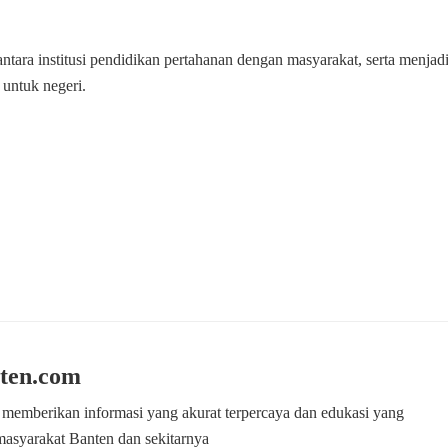
tara institusi pendidikan pertahanan dengan masyarakat, serta menjad
 untuk negeri.
ten.com
 memberikan informasi yang akurat terpercaya dan edukasi yang
masyarakat Banten dan sekitarnya