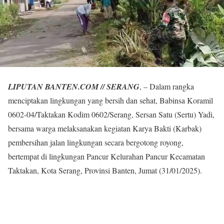
LIPUTAN BANTEN.COM // SERANG
, – Dalam rangka
menciptakan lingkungan yang bersih dan sehat, Babinsa Koramil
0602-04/Taktakan Kodim 0602/Serang, Sersan Satu (Sertu) Yadi,
bersama warga melaksanakan kegiatan Karya Bakti (Karbak)
pembersihan jalan lingkungan secara bergotong royong,
bertempat di lingkungan Pancur Kelurahan Pancur Kecamatan
Taktakan, Kota Serang, Provinsi Banten, Jumat (31/01/2025).