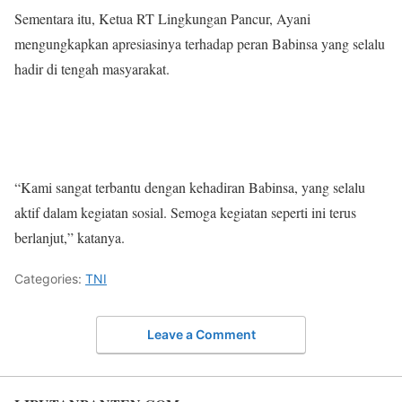
Sementara itu, Ketua RT Lingkungan Pancur, Ayani
mengungkapkan apresiasinya terhadap peran Babinsa yang selalu
hadir di tengah masyarakat.
“Kami sangat terbantu dengan kehadiran Babinsa, yang selalu
aktif dalam kegiatan sosial. Semoga kegiatan seperti ini terus
berlanjut,” katanya.
Categories:
TNI
Leave a Comment