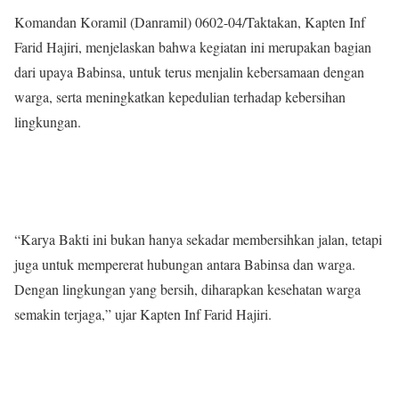
Komandan Koramil (Danramil) 0602-04/Taktakan, Kapten Inf
Farid Hajiri, menjelaskan bahwa kegiatan ini merupakan bagian
dari upaya Babinsa, untuk terus menjalin kebersamaan dengan
warga, serta meningkatkan kepedulian terhadap kebersihan
lingkungan.
“Karya Bakti ini bukan hanya sekadar membersihkan jalan, tetapi
juga untuk mempererat hubungan antara Babinsa dan warga.
Dengan lingkungan yang bersih, diharapkan kesehatan warga
semakin terjaga,” ujar Kapten Inf Farid Hajiri.