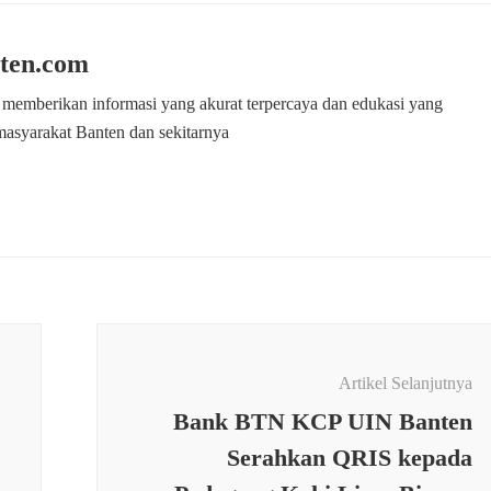
ten.com
 memberikan informasi yang akurat terpercaya dan edukasi yang
masyarakat Banten dan sekitarnya
Artikel Selanjutnya
Bank BTN KCP UIN Banten
Serahkan QRIS kepada