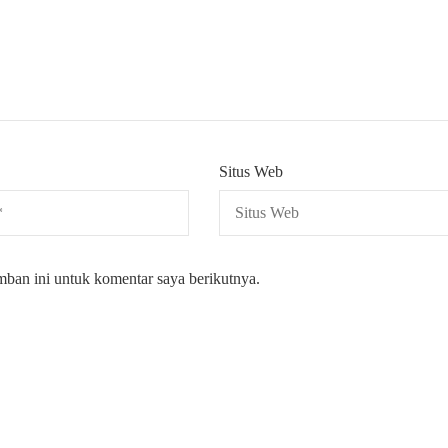
Situs Web
mban ini untuk komentar saya berikutnya.