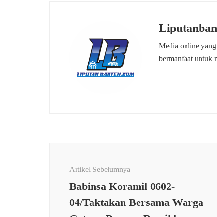
Liputanban
Media online yang
bermanfaat untuk 
Navigasi
Artikel
Artikel Sebelumnya
Babinsa Koramil 0602-
04/Taktakan Bersama Warga