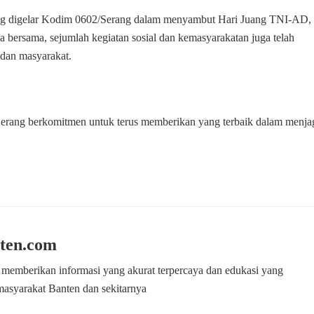
yang digelar Kodim 0602/Serang dalam menyambut Hari Juang TNI-AD,
oa bersama, sejumlah kegiatan sosial dan kemasyarakatan juga telah
dan masyarakat.
rang berkomitmen untuk terus memberikan yang terbaik dalam menja
ten.com
 memberikan informasi yang akurat terpercaya dan edukasi yang
masyarakat Banten dan sekitarnya