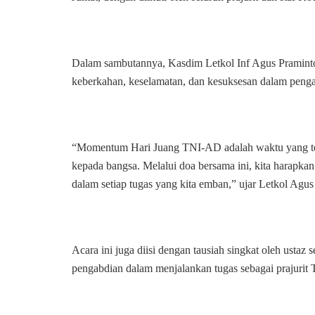
Dalam sambutannya, Kasdim Letkol Inf Agus Pramin
keberkahan, keselamatan, dan kesuksesan dalam pen
“Momentum Hari Juang TNI-AD adalah waktu yang tep
kepada bangsa. Melalui doa bersama ini, kita harapkan
dalam setiap tugas yang kita emban,” ujar Letkol Agus
Acara ini juga diisi dengan tausiah singkat oleh ustaz
pengabdian dalam menjalankan tugas sebagai prajurit 