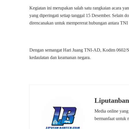
Kegiatan ini merupakan salah satu rangkaian acara 
yang diperingati setiap tanggal 15 Desember. Selain d
direncanakan untuk mempererat hubungan antara TNI 
Dengan semangat Hari Juang TNI-AD, Kodim 0602/Se
kedaulatan dan keamanan negara.
Liputanban
Media online yang
bermanfaat untuk 