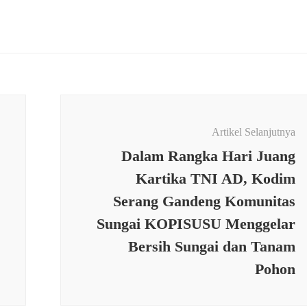
Artikel Selanjutnya
Dalam Rangka Hari Juang
Kartika TNI AD, Kodim
Serang Gandeng Komunitas
Sungai KOPISUSU Menggelar
Bersih Sungai dan Tanam
Pohon