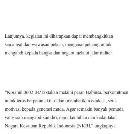
Lanjutnya, kegiatan ini diharapkan dapat membangkitkan
semangat dan wawasan pelajar, mengenai peluang untuk
mengabdi kepada bangsa dan negara melalui jalur militer.
“Koramil 0602-04/Taktakan melalui peran Babinsa, berkomitmen
untuk terus berperan aktif dalam memberikan edukasi, serta
motivasi kepada generasi muda. Agar semakin banyak pemuda
yang siap mengabdikan diri, demi keutuhan dan kedaulatan
Negara Kesatuan Republik Indonesia (NKRI,” ungkapnya.