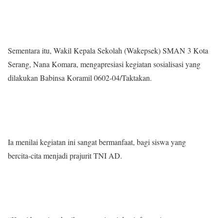
Sementara itu, Wakil Kepala Sekolah (Wakepsek) SMAN 3 Kota
Serang, Nana Komara, mengapresiasi kegiatan sosialisasi yang
dilakukan Babinsa Koramil 0602-04/Taktakan.
Ia menilai kegiatan ini sangat bermanfaat, bagi siswa yang
bercita-cita menjadi prajurit TNI AD.