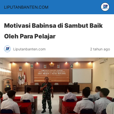
LIPUTANBANTEN.COM
Motivasi Babinsa di Sambut Baik
Oleh Para Pelajar
Liputanbanten.com
2 tahun ago