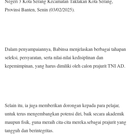
Negeri 3 Kota Serang Kecamatan Taktakan Kota Serang,
Provinsi Banten, Senin (03/02/2025).
Dalam penyampaiannya, Babinsa menjelaskan berbagai tahapan
seleksi, persyaratan, serta nilai-nilai kedisiplinan dan
kepemimpinan, yang harus dimiliki oleh calon prajurit TNI AD.
Selain itu, ia juga memberikan dorongan kepada para pelajar,
untuk terus mengembangkan potensi diri, baik secara akademik
maupun fisik, guna meraih cita-cita mereka.sebagai prajurit yang
tangguh dan berintegritas.