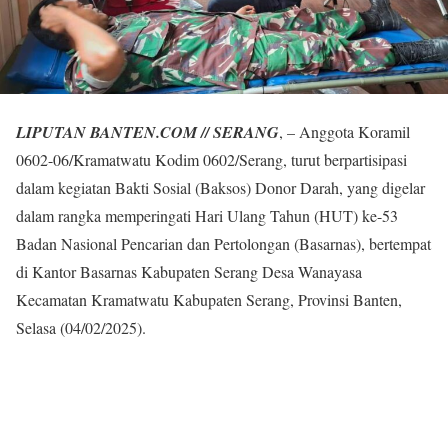
LIPUTAN BANTEN.COM // SERANG
, – Anggota Koramil
0602-06/Kramatwatu Kodim 0602/Serang, turut berpartisipasi
dalam kegiatan Bakti Sosial (Baksos) Donor Darah, yang digelar
dalam rangka memperingati Hari Ulang Tahun (HUT) ke-53
Badan Nasional Pencarian dan Pertolongan (Basarnas), bertempat
di Kantor Basarnas Kabupaten Serang Desa Wanayasa
Kecamatan Kramatwatu Kabupaten Serang, Provinsi Banten,
Selasa (04/02/2025).