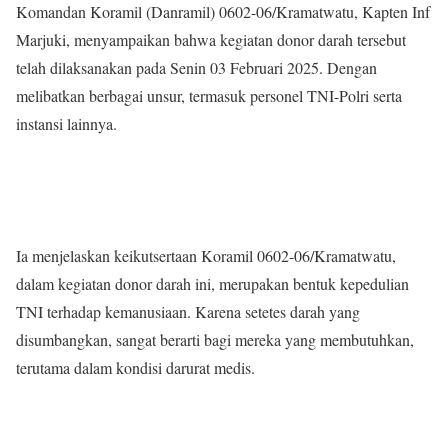
Komandan Koramil (Danramil) 0602-06/Kramatwatu, Kapten Inf
Marjuki, menyampaikan bahwa kegiatan donor darah tersebut
telah dilaksanakan pada Senin 03 Februari 2025. Dengan
melibatkan berbagai unsur, termasuk personel TNI-Polri serta
instansi lainnya.
Ia menjelaskan keikutsertaan Koramil 0602-06/Kramatwatu,
dalam kegiatan donor darah ini, merupakan bentuk kepedulian
TNI terhadap kemanusiaan. Karena setetes darah yang
disumbangkan, sangat berarti bagi mereka yang membutuhkan,
terutama dalam kondisi darurat medis.