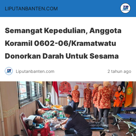
LIPUTANBANTEN.COM
Semangat Kepedulian, Anggota
Koramil 0602-06/Kramatwatu
Donorkan Darah Untuk Sesama
Liputanbanten.com
2 tahun ago