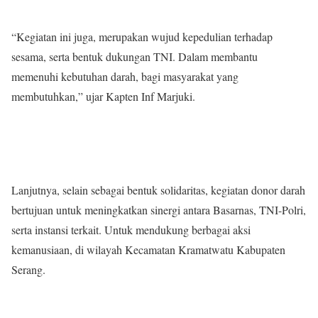
“Kegiatan ini juga, merupakan wujud kepedulian terhadap
sesama, serta bentuk dukungan TNI. Dalam membantu
memenuhi kebutuhan darah, bagi masyarakat yang
membutuhkan,” ujar Kapten Inf Marjuki.
Lanjutnya, selain sebagai bentuk solidaritas, kegiatan donor darah
bertujuan untuk meningkatkan sinergi antara Basarnas, TNI-Polri,
serta instansi terkait. Untuk mendukung berbagai aksi
kemanusiaan, di wilayah Kecamatan Kramatwatu Kabupaten
Serang.