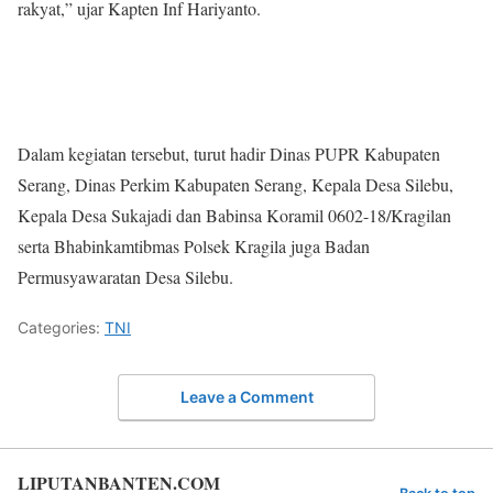
rakyat,” ujar Kapten Inf Hariyanto.
Dalam kegiatan tersebut, turut hadir Dinas PUPR Kabupaten
Serang, Dinas Perkim Kabupaten Serang, Kepala Desa Silebu,
Kepala Desa Sukajadi dan Babinsa Koramil 0602-18/Kragilan
serta Bhabinkamtibmas Polsek Kragila juga Badan
Permusyawaratan Desa Silebu.
Categories:
TNI
Leave a Comment
LIPUTANBANTEN.COM