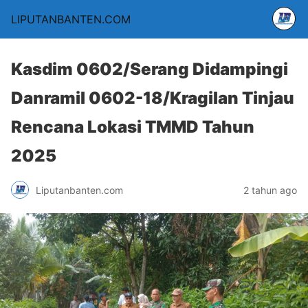
LIPUTANBANTEN.COM
Kasdim 0602/Serang Didampingi
Danramil 0602-18/Kragilan Tinjau
Rencana Lokasi TMMD Tahun
2025
Liputanbanten.com
2 tahun ago