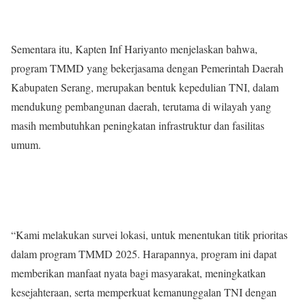
Sementara itu, Kapten Inf Hariyanto menjelaskan bahwa,
program TMMD yang bekerjasama dengan Pemerintah Daerah
Kabupaten Serang, merupakan bentuk kepedulian TNI, dalam
mendukung pembangunan daerah, terutama di wilayah yang
masih membutuhkan peningkatan infrastruktur dan fasilitas
umum.
“Kami melakukan survei lokasi, untuk menentukan titik prioritas
dalam program TMMD 2025. Harapannya, program ini dapat
memberikan manfaat nyata bagi masyarakat, meningkatkan
kesejahteraan, serta memperkuat kemanunggalan TNI dengan