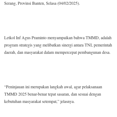
Serang, Provinsi Banten, Selasa (04/02/2025).
Letkol Inf Agus Praminto menyampaikan bahwa TMMD, adalah
program strategis yang melibatkan sinergi antara TNI, pemerintah
daerah, dan masyarakat dalam mempercepat pembangunan desa.
“Peninjauan ini merupakan langkah awal, agar pelaksanaan
TMMD 2025 benar-benar tepat sasaran, dan sesuai dengan
kebutuhan masyarakat setempat,” jelasnya.