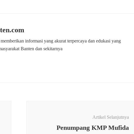
ten.com
 memberikan informasi yang akurat terpercaya dan edukasi yang
masyarakat Banten dan sekitarnya
Artikel Selanjutnya
Penumpang KMP Mufida