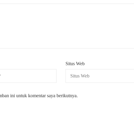
Situs Web
mban ini untuk komentar saya berikutnya.