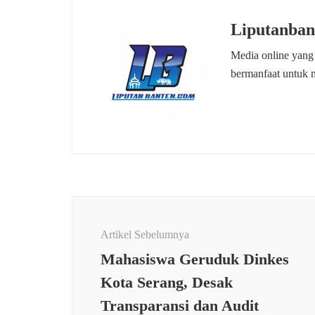
Liputanban
Media online yang
bermanfaat untuk 
Navigasi
Artikel
Artikel Sebelumnya
Mahasiswa Geruduk Dinkes
Kota Serang, Desak
Transparansi dan Audit