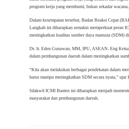
program kerja yang membumi, bukan sekadar wacana,
Dalam kesempatan tersebut, Badan Reaksi Cepat (BAR
Langkah ini diharapkan semakin memperkuat peran I
meningkatkan kualitas sumber daya manusia (SDM) di 
Dr. Ir. Eden Gunawan, MM, IPU, ASEAN. Eng Ketua
dalam pembangunan daerah dalam meningkatkan sumb
“Kita akan melakukan berbagai pendekatan dalam meng
harus mampu meningkatkan SDM secara nyata,” ujar I
Silakwil ICMI Banten ini diharapkan menjadi momentu
masyarakat dan pembangunan daerah.