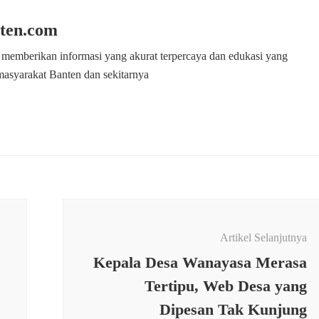
ten.com
 memberikan informasi yang akurat terpercaya dan edukasi yang
masyarakat Banten dan sekitarnya
Artikel Selanjutnya
Kepala Desa Wanayasa Merasa
Tertipu, Web Desa yang
Dipesan Tak Kunjung