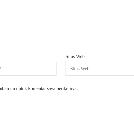
Situs Web
mban ini untuk komentar saya berikutnya.