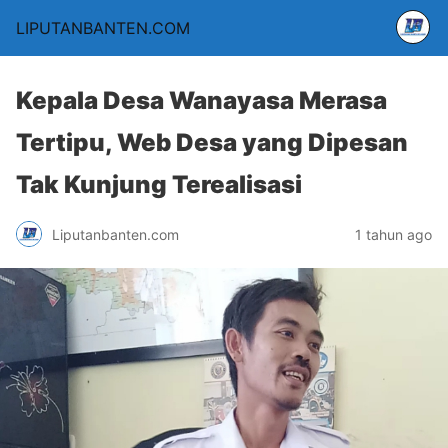
LIPUTANBANTEN.COM
Kepala Desa Wanayasa Merasa
Tertipu, Web Desa yang Dipesan
Tak Kunjung Terealisasi
Liputanbanten.com
1 tahun ago