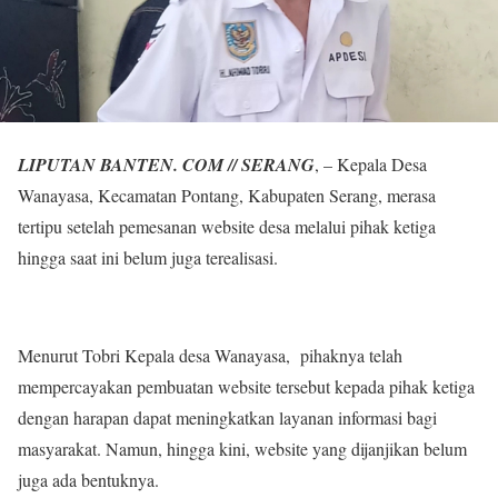
LIPUTAN BANTEN. COM // SERANG
, – Kepala Desa
Wanayasa, Kecamatan Pontang, Kabupaten Serang, merasa
tertipu setelah pemesanan website desa melalui pihak ketiga
hingga saat ini belum juga terealisasi.
Menurut Tobri Kepala desa Wanayasa, pihaknya telah
mempercayakan pembuatan website tersebut kepada pihak ketiga
dengan harapan dapat meningkatkan layanan informasi bagi
masyarakat. Namun, hingga kini, website yang dijanjikan belum
juga ada bentuknya.