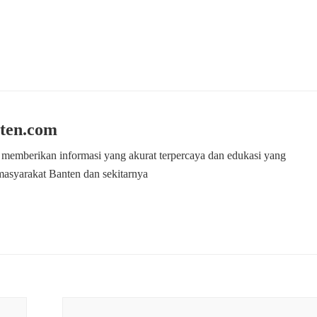
ten.com
 memberikan informasi yang akurat terpercaya dan edukasi yang
masyarakat Banten dan sekitarnya