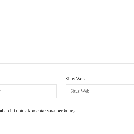
Situs Web
mban ini untuk komentar saya berikutnya.