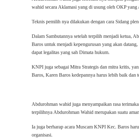
wahid secara Aklamasi yang di usung oleh OKP yang 
Teknis pemilih nya dilakukan dengan cara Sidang p
Dalam Sambutannya setelah terpilih menjadi ketua,
Baros untuk menjadi kepengurusan yang akan datang
dapat legalitas yang sah Dimata hukum.
KNPI juga sebagai Mitra Strategis dan mitra kritis, 
Baros, Karen Baros kedepannya harus lebih baik dan 
Abdurohman wahid juga menyampaikan rasa terimakas
terpilihnya Abdurohman Wahid merupakan suatu amana
Ia juga berharap acara Muscam KNPI Kec. Baros har
organisasi.