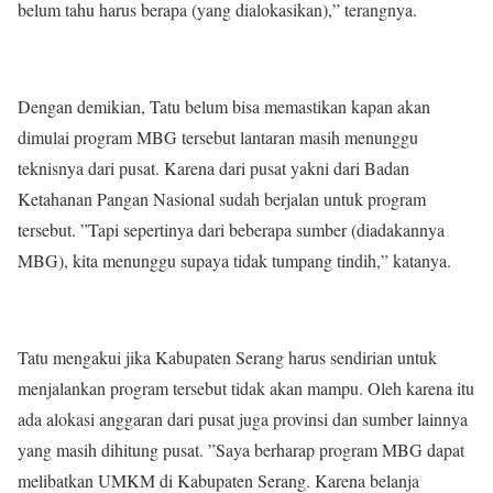
belum tahu harus berapa (yang dialokasikan),” terangnya.
Dengan demikian, Tatu belum bisa memastikan kapan akan
dimulai program MBG tersebut lantaran masih menunggu
teknisnya dari pusat. Karena dari pusat yakni dari Badan
Ketahanan Pangan Nasional sudah berjalan untuk program
tersebut. ”Tapi sepertinya dari beberapa sumber (diadakannya
MBG), kita menunggu supaya tidak tumpang tindih,” katanya.
Tatu mengakui jika Kabupaten Serang harus sendirian untuk
menjalankan program tersebut tidak akan mampu. Oleh karena itu
ada alokasi anggaran dari pusat juga provinsi dan sumber lainnya
yang masih dihitung pusat. ”Saya berharap program MBG dapat
melibatkan UMKM di Kabupaten Serang. Karena belanja