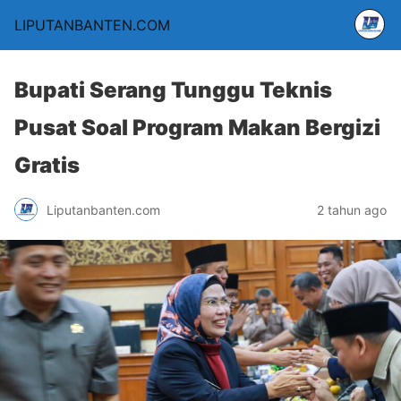
LIPUTANBANTEN.COM
Bupati Serang Tunggu Teknis
Pusat Soal Program Makan Bergizi
Gratis
Liputanbanten.com
2 tahun ago