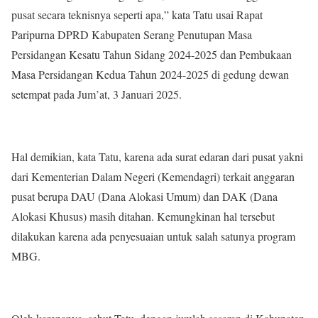
pusat secara teknisnya seperti apa,” kata Tatu usai Rapat
Paripurna DPRD Kabupaten Serang Penutupan Masa
Persidangan Kesatu Tahun Sidang 2024-2025 dan Pembukaan
Masa Persidangan Kedua Tahun 2024-2025 di gedung dewan
setempat pada Jum’at, 3 Januari 2025.
Hal demikian, kata Tatu, karena ada surat edaran dari pusat yakni
dari Kementerian Dalam Negeri (Kemendagri) terkait anggaran
pusat berupa DAU (Dana Alokasi Umum) dan DAK (Dana
Alokasi Khusus) masih ditahan. Kemungkinan hal tersebut
dilakukan karena ada penyesuaian untuk salah satunya program
MBG.