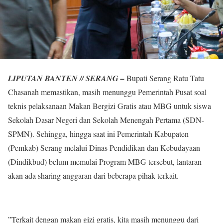
LIPUTAN BANTEN // SERANG –
Bupati Serang Ratu Tatu
Chasanah memastikan, masih menunggu Pemerintah Pusat soal
teknis pelaksanaan Makan Bergizi Gratis atau MBG untuk siswa
Sekolah Dasar Negeri dan Sekolah Menengah Pertama (SDN-
SPMN). Sehingga, hingga saat ini Pemerintah Kabupaten
(Pemkab) Serang melalui Dinas Pendidikan dan Kebudayaan
(Dindikbud) belum memulai Program MBG tersebut, lantaran
akan ada sharing anggaran dari beberapa pihak terkait.
”Terkait dengan makan gizi gratis, kita masih menunggu dari