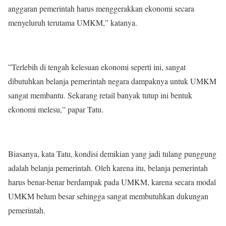
anggaran pemerintah harus menggerakkan ekonomi secara
menyeluruh terutama UMKM,” katanya.
”Terlebih di tengah kelesuan ekonomi seperti ini, sangat
dibutuhkan belanja pemerintah negara dampaknya untuk UMKM
sangat membantu. Sekarang retail banyak tutup ini bentuk
ekonomi melesu,” papar Tatu.
Biasanya, kata Tatu, kondisi demikian yang jadi tulang punggung
adalah belanja pemerintah. Oleh karena itu, belanja pemerintah
harus benar-benar berdampak pada UMKM, karena secara modal
UMKM belum besar sehingga sangat membutuhkan dukungan
pemerintah.