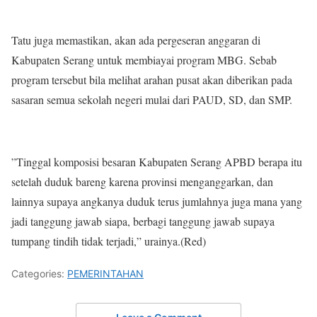
Tatu juga memastikan, akan ada pergeseran anggaran di
Kabupaten Serang untuk membiayai program MBG. Sebab
program tersebut bila melihat arahan pusat akan diberikan pada
sasaran semua sekolah negeri mulai dari PAUD, SD, dan SMP.
”Tinggal komposisi besaran Kabupaten Serang APBD berapa itu
setelah duduk bareng karena provinsi menganggarkan, dan
lainnya supaya angkanya duduk terus jumlahnya juga mana yang
jadi tanggung jawab siapa, berbagi tanggung jawab supaya
tumpang tindih tidak terjadi,” urainya.(Red)
Categories:
PEMERINTAHAN