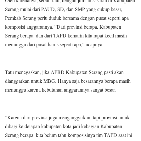
Oleh karenanya, sebut Tatu, dengan jumlah sasaran di Kabupaten
Serang mulai dari PAUD, SD, dan SMP yang cukup besar,
Pemkab Serang perlu duduk bersama dengan pusat seperti apa
komposisi anggarannya. ”Dari provinsi berapa, Kabupaten
Serang berapa, dan dari TAPD kemarin kita rapat kecil masih
menunggu dari pusat harus seperti apa,” ucapnya.
Tatu menegaskan, jika APBD Kabupaten Serang pasti akan
dianggarkan untuk MBG. Hanya saja besarannya berapa masih
menunggu karena kebutuhan anggarannya sangat besar.
”Karena dari provinsi juga menganggarkan, tapi provinsi untuk
dibagi ke delapan kabupaten kota jadi kebagian Kabupaten
Serang berapa, kita belum tahu komposisinya tim TAPD saat ini