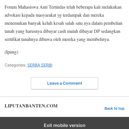
Forum Mahasiswa Anti Tertindas telah beberapa kali melakukan
advokasi kepada masyarakat yg terdampak dan mereka
menemukan banyak keluh kesah salah satu nya dalam pembelian
tanah yang harusnya dibayar cash malah dibayar DP sedangkan
sertifikat tanahnya dibawa oleh mereka yang membelinya.
(Ipung)
Categories:
SERBA SERBI
Leave a Comment
LIPUTANBANTEN.COM
Back to top
Exit mobile version