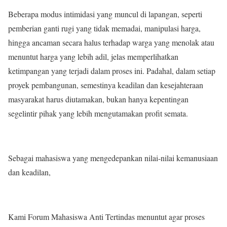
Beberapa modus intimidasi yang muncul di lapangan, seperti
pemberian ganti rugi yang tidak memadai, manipulasi harga,
hingga ancaman secara halus terhadap warga yang menolak atau
menuntut harga yang lebih adil, jelas memperlihatkan
ketimpangan yang terjadi dalam proses ini. Padahal, dalam setiap
proyek pembangunan, semestinya keadilan dan kesejahteraan
masyarakat harus diutamakan, bukan hanya kepentingan
segelintir pihak yang lebih mengutamakan profit semata.
Sebagai mahasiswa yang mengedepankan nilai-nilai kemanusiaan
dan keadilan,
Kami Forum Mahasiswa Anti Tertindas menuntut agar proses