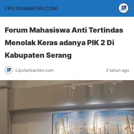
LIPUTANBANTEN.COM
Forum Mahasiswa Anti Tertindas
Menolak Keras adanya PIK 2 Di
Kabupaten Serang
Liputanbanten.com
2 tahun ago