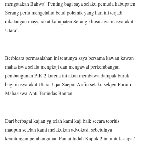
mengatakan Bahwa” Penting bagi saya selaku pemuda kabupaten
Serang perlu mengetahui betul polemik yang hari ini terjadi
dikalangan masyarakat kabupaten Serang khususnya masyarakat
Utara”.
Berbicara permasalahan ini tentunya saya bersama kawan kawan
mahasiswa selalu mengkaji dan mengawal perkembangan
pembangunan PIK 2 karena ini akan membawa dampak buruk
bagi masyarakat Utara. Ujar Saepul Arifin selaku sekjen Forum
Mahasiswa Anti Tertindas Banten.
Dari berbagai kajian yg telah kami kaji baik secara teoritis
maupun setelah kami melakukan advokasi, sebetulnya
keuntungan pembangunan Pantai Indah Kapuk 2 ini untuk siapa?