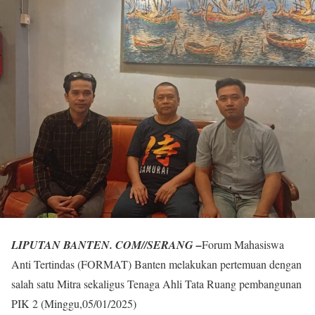
LIPUTAN BANTEN. COM//SERANG –
Forum Mahasiswa
Anti Tertindas (FORMAT) Banten melakukan pertemuan dengan
salah satu Mitra sekaligus Tenaga Ahli Tata Ruang pembangunan
PIK 2 (Minggu,05/01/2025)