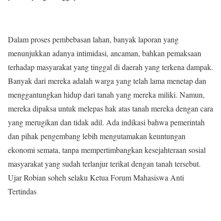
Dalam proses pembebasan lahan, banyak laporan yang
menunjukkan adanya intimidasi, ancaman, bahkan pemaksaan
terhadap masyarakat yang tinggal di daerah yang terkena dampak.
Banyak dari mereka adalah warga yang telah lama menetap dan
menggantungkan hidup dari tanah yang mereka miliki. Namun,
mereka dipaksa untuk melepas hak atas tanah mereka dengan cara
yang merugikan dan tidak adil. Ada indikasi bahwa pemerintah
dan pihak pengembang lebih mengutamakan keuntungan
ekonomi semata, tanpa mempertimbangkan kesejahteraan sosial
masyarakat yang sudah terlanjur terikat dengan tanah tersebut.
Ujar Robian soheh selaku Ketua Forum Mahasiswa Anti
Tertindas