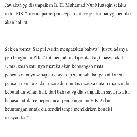
Jawaban yg disampaikan Ir. H. Muhamad Nur Muttaqin selaku
mitra PIK 2 mendapat respon cepat dari sekjen format yg menolak
akan hal itu.
Sekjen format Saepul Arifin mengatakan bahwa ” justru adanya
pembangunan PIK 2 ini menjadi malapetaka bagi masyarakat
Utara, salah satu nya mereka akan kehilangan mata
pencahariannya sebagai nelayan, penambak dan petani karena
pencaharian itu sudah menjadi rutinitas mereka dalam memenuhi
kebutuhan sehari hari, dari bahasa yg dia sampaikan saya rasa itu
bahasa untuk memeperlancar pembangunan PIK 2 dan
keuntungan untuk dia sendiri tanpa memikirkan kondisi
masyarakat”.