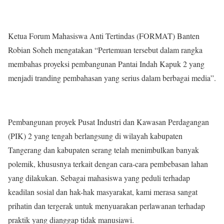
Ketua Forum Mahasiswa Anti Tertindas (FORMAT) Banten
Robian Soheh mengatakan “Pertemuan tersebut dalam rangka
membahas proyeksi pembangunan Pantai Indah Kapuk 2 yang
menjadi tranding pembahasan yang serius dalam berbagai media”.
Pembangunan proyek Pusat Industri dan Kawasan Perdagangan
(PIK) 2 yang tengah berlangsung di wilayah kabupaten
Tangerang dan kabupaten serang telah menimbulkan banyak
polemik, khususnya terkait dengan cara-cara pembebasan lahan
yang dilakukan. Sebagai mahasiswa yang peduli terhadap
keadilan sosial dan hak-hak masyarakat, kami merasa sangat
prihatin dan tergerak untuk menyuarakan perlawanan terhadap
praktik yang dianggap tidak manusiawi.