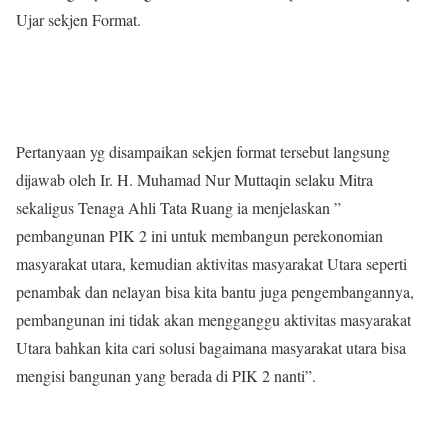
Ujar sekjen Format.
Pertanyaan yg disampaikan sekjen format tersebut langsung
dijawab oleh Ir. H. Muhamad Nur Muttaqin selaku Mitra
sekaligus Tenaga Ahli Tata Ruang ia menjelaskan ”
pembangunan PIK 2 ini untuk membangun perekonomian
masyarakat utara, kemudian aktivitas masyarakat Utara seperti
penambak dan nelayan bisa kita bantu juga pengembangannya,
pembangunan ini tidak akan mengganggu aktivitas masyarakat
Utara bahkan kita cari solusi bagaimana masyarakat utara bisa
mengisi bangunan yang berada di PIK 2 nanti”.