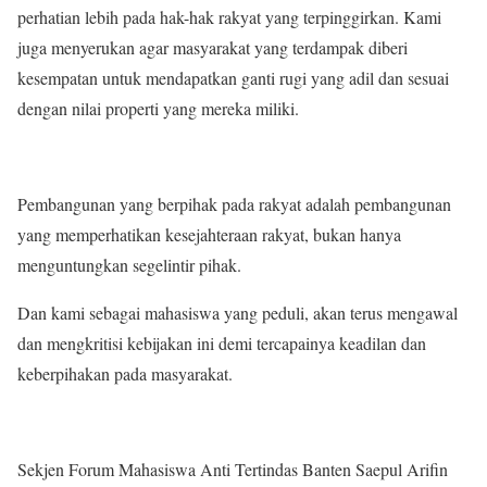
perhatian lebih pada hak-hak rakyat yang terpinggirkan. Kami
juga menyerukan agar masyarakat yang terdampak diberi
kesempatan untuk mendapatkan ganti rugi yang adil dan sesuai
dengan nilai properti yang mereka miliki.
Pembangunan yang berpihak pada rakyat adalah pembangunan
yang memperhatikan kesejahteraan rakyat, bukan hanya
menguntungkan segelintir pihak.
Dan kami sebagai mahasiswa yang peduli, akan terus mengawal
dan mengkritisi kebijakan ini demi tercapainya keadilan dan
keberpihakan pada masyarakat.
Sekjen Forum Mahasiswa Anti Tertindas Banten Saepul Arifin