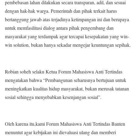
pembebasan lahan dilakukan secara transparan, adil, dan sesuai
dengan hak-hak warga. Pemerintah dan pihak terkait harus
bertanggung jawab atas terjadinya ketimpangan ini dan berupaya
untuk memfasilitasi dialog antara pihak pengembang dan
masyarakat yang terdampak agar tercapai kesepakatan yang win-
win solution, bukan hanya sekadar mengejar keuntungan sepihak.
Robian soheh selaku Ketua Forum Mahasiswa Anti Tertindas
mengatakan bahwa “Pembangunan seharusnya bertujuan untuk
meningkatkan kualitas hidup masyarakat, bukan merusak tatanan
sosial sehingga menyebabkan kesenjangan sosial”.
Oleh karena itu,kami Forum Mahasiswa Anti Tertindas Banten
menuntut agar kebijakan ini dievaluasi ulang dan memberi