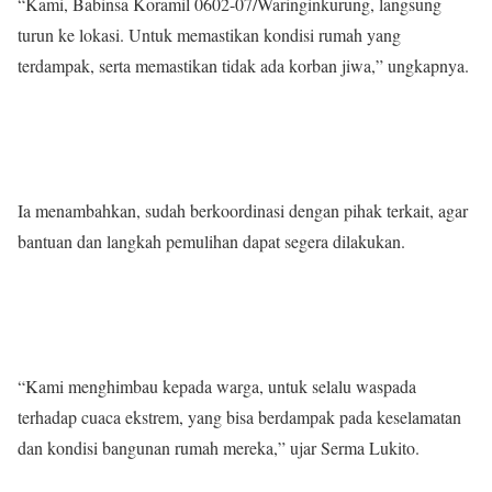
“Kami, Babinsa Koramil 0602-07/Waringinkurung, langsung
turun ke lokasi. Untuk memastikan kondisi rumah yang
terdampak, serta memastikan tidak ada korban jiwa,” ungkapnya.
Ia menambahkan, sudah berkoordinasi dengan pihak terkait, agar
bantuan dan langkah pemulihan dapat segera dilakukan.
“Kami menghimbau kepada warga, untuk selalu waspada
terhadap cuaca ekstrem, yang bisa berdampak pada keselamatan
dan kondisi bangunan rumah mereka,” ujar Serma Lukito.