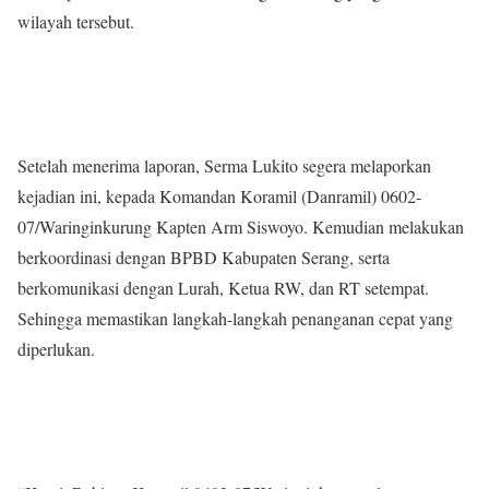
wilayah tersebut.
Setelah menerima laporan, Serma Lukito segera melaporkan
kejadian ini, kepada Komandan Koramil (Danramil) 0602-
07/Waringinkurung Kapten Arm Siswoyo. Kemudian melakukan
berkoordinasi dengan BPBD Kabupaten Serang, serta
berkomunikasi dengan Lurah, Ketua RW, dan RT setempat.
Sehingga memastikan langkah-langkah penanganan cepat yang
diperlukan.