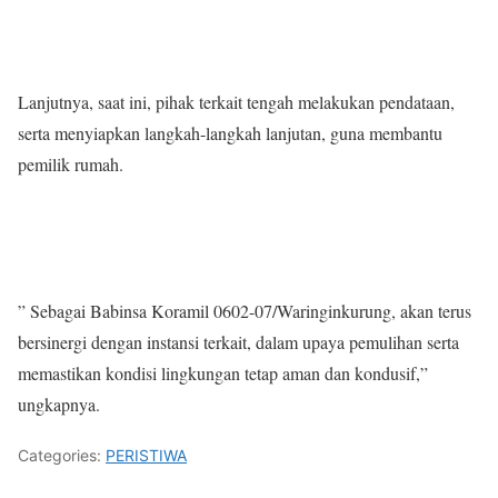
Lanjutnya, saat ini, pihak terkait tengah melakukan pendataan,
serta menyiapkan langkah-langkah lanjutan, guna membantu
pemilik rumah.
” Sebagai Babinsa Koramil 0602-07/Waringinkurung, akan terus
bersinergi dengan instansi terkait, dalam upaya pemulihan serta
memastikan kondisi lingkungan tetap aman dan kondusif,”
ungkapnya.
Categories:
PERISTIWA