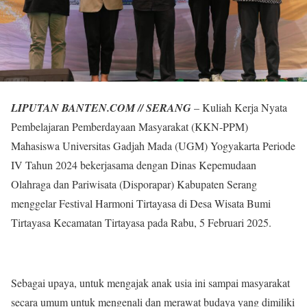
LIPUTAN BANTEN.COM // SERANG
– Kuliah Kerja Nyata
Pembelajaran Pemberdayaan Masyarakat (KKN-PPM)
Mahasiswa Universitas Gadjah Mada (UGM) Yogyakarta Periode
IV Tahun 2024 bekerjasama dengan Dinas Kepemudaan
Olahraga dan Pariwisata (Disporapar) Kabupaten Serang
menggelar Festival Harmoni Tirtayasa di Desa Wisata Bumi
Tirtayasa Kecamatan Tirtayasa pada Rabu, 5 Februari 2025.
Sebagai upaya, untuk mengajak anak usia ini sampai masyarakat
secara umum untuk mengenali dan merawat budaya yang dimiliki