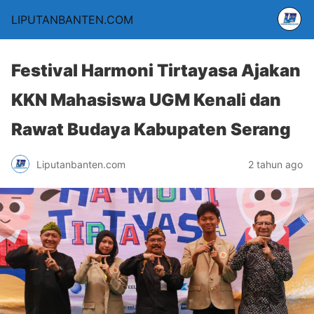
LIPUTANBANTEN.COM
Festival Harmoni Tirtayasa Ajakan
KKN Mahasiswa UGM Kenali dan
Rawat Budaya Kabupaten Serang
Liputanbanten.com
2 tahun ago