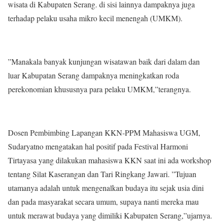
wisata di Kabupaten Serang. di sisi lainnya dampaknya juga
terhadap pelaku usaha mikro kecil menengah (UMKM).
”Manakala banyak kunjungan wisatawan baik dari dalam dan
luar Kabupatan Serang dampaknya meningkatkan roda
perekonomian khususnya para pelaku UMKM,”terangnya.
Dosen Pembimbing Lapangan KKN-PPM Mahasiswa UGM,
Sudaryatno mengatakan hal positif pada Festival Harmoni
Tirtayasa yang dilakukan mahasiswa KKN saat ini ada workshop
tentang Silat Kaserangan dan Tari Ringkang Jawari. ”Tujuan
utamanya adalah untuk mengenalkan budaya itu sejak usia dini
dan pada masyarakat secara umum, supaya nanti mereka mau
untuk merawat budaya yang dimiliki Kabupaten Serang,”ujarnya.