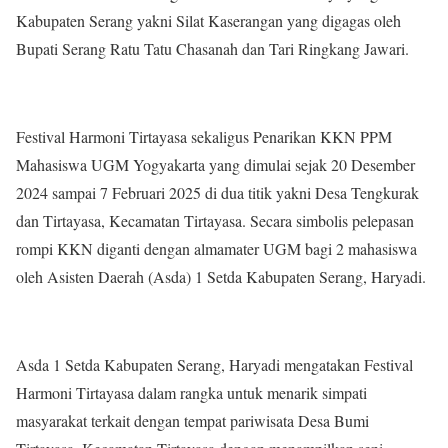
Kabupaten Serang yakni Silat Kaserangan yang digagas oleh
Bupati Serang Ratu Tatu Chasanah dan Tari Ringkang Jawari.
Festival Harmoni Tirtayasa sekaligus Penarikan KKN PPM
Mahasiswa UGM Yogyakarta yang dimulai sejak 20 Desember
2024 sampai 7 Februari 2025 di dua titik yakni Desa Tengkurak
dan Tirtayasa, Kecamatan Tirtayasa. Secara simbolis pelepasan
rompi KKN diganti dengan almamater UGM bagi 2 mahasiswa
oleh Asisten Daerah (Asda) 1 Setda Kabupaten Serang, Haryadi.
Asda 1 Setda Kabupaten Serang, Haryadi mengatakan Festival
Harmoni Tirtayasa dalam rangka untuk menarik simpati
masyarakat terkait dengan tempat pariwisata Desa Bumi