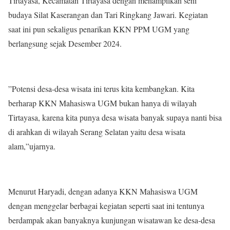
Tirtayasa, Kecamatan Tirtayasa dengan menampilkan seni
budaya Silat Kaserangan dan Tari Ringkang Jawari. Kegiatan
saat ini pun sekaligus penarikan KKN PPM UGM yang
berlangsung sejak Desember 2024.
”Potensi desa-desa wisata ini terus kita kembangkan. Kita
berharap KKN Mahasiswa UGM bukan hanya di wilayah
Tirtayasa, karena kita punya desa wisata banyak supaya nanti bisa
di arahkan di wilayah Serang Selatan yaitu desa wisata
alam,”ujarnya.
Menurut Haryadi, dengan adanya KKN Mahasiswa UGM
dengan menggelar berbagai kegiatan seperti saat ini tentunya
berdampak akan banyaknya kunjungan wisatawan ke desa-desa