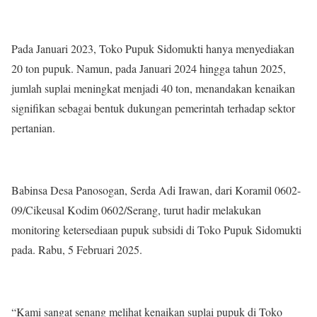
Pada Januari 2023, Toko Pupuk Sidomukti hanya menyediakan
20 ton pupuk. Namun, pada Januari 2024 hingga tahun 2025,
jumlah suplai meningkat menjadi 40 ton, menandakan kenaikan
signifikan sebagai bentuk dukungan pemerintah terhadap sektor
pertanian.
Babinsa Desa Panosogan, Serda Adi Irawan, dari Koramil 0602-
09/Cikeusal Kodim 0602/Serang, turut hadir melakukan
monitoring ketersediaan pupuk subsidi di Toko Pupuk Sidomukti
pada. Rabu, 5 Februari 2025.
“Kami sangat senang melihat kenaikan suplai pupuk di Toko