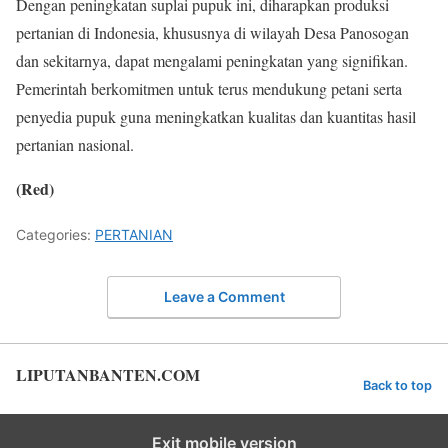
Dengan peningkatan suplai pupuk ini, diharapkan produksi
pertanian di Indonesia, khususnya di wilayah Desa Panosogan
dan sekitarnya, dapat mengalami peningkatan yang signifikan.
Pemerintah berkomitmen untuk terus mendukung petani serta
penyedia pupuk guna meningkatkan kualitas dan kuantitas hasil
pertanian nasional.
(Red)
Categories:
PERTANIAN
Leave a Comment
LIPUTANBANTEN.COM
Back to top
Exit mobile version