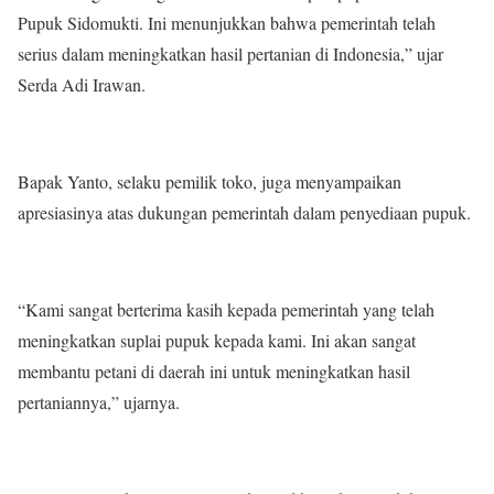
Pupuk Sidomukti. Ini menunjukkan bahwa pemerintah telah
serius dalam meningkatkan hasil pertanian di Indonesia,” ujar
Serda Adi Irawan.
Bapak Yanto, selaku pemilik toko, juga menyampaikan
apresiasinya atas dukungan pemerintah dalam penyediaan pupuk.
“Kami sangat berterima kasih kepada pemerintah yang telah
meningkatkan suplai pupuk kepada kami. Ini akan sangat
membantu petani di daerah ini untuk meningkatkan hasil
pertaniannya,” ujarnya.