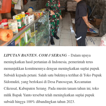
LIPUTAN BANTEN. COM // SERANG
– Dalam upaya
meningkatkan hasil pertanian di Indonesia, pemerintah terus
menunjukkan komitmennya dengan meningkatkan suplai pupuk
Subsidi kepada petani. Salah satu buktinya terlihat di Toko Pupuk
Sidomukti, yang berlokasi di Desa Panosogan, Kecamatan
Cikeusal, Kabupaten Serang. Pada musim tanam tahun ini, toko
milik Bapak Yanto tersebut telah meningkatkan suplai pupuk
subsidi hingga 100% dibandingkan tahun 2023.