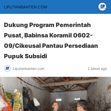
LIPUTANBANTEN.COM
Dukung Program Pemerintah
Pusat, Babinsa Koramil 0602-
09/Cikeusal Pantau Persediaan
Pupuk Subsidi
Liputanbanten.com
2 tahun ago