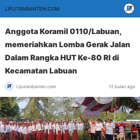
LIPUTANBANTEN.COM
Anggota Koramil 0110/Labuan,
memeriahkan Lomba Gerak Jalan
Dalam Rangka HUT Ke-80 RI di
Kecamatan Labuan
Liputanbanten.com
12 bulan ago