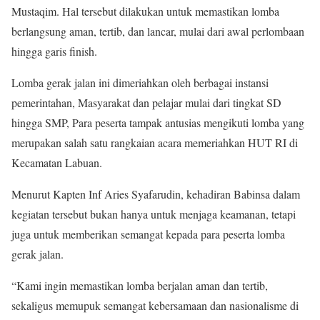
Mustaqim. Hal tersebut dilakukan untuk memastikan lomba
berlangsung aman, tertib, dan lancar, mulai dari awal perlombaan
hingga garis finish.
Lomba gerak jalan ini dimeriahkan oleh berbagai instansi
pemerintahan, Masyarakat dan pelajar mulai dari tingkat SD
hingga SMP, Para peserta tampak antusias mengikuti lomba yang
merupakan salah satu rangkaian acara memeriahkan HUT RI di
Kecamatan Labuan.
Menurut Kapten Inf Aries Syafarudin, kehadiran Babinsa dalam
kegiatan tersebut bukan hanya untuk menjaga keamanan, tetapi
juga untuk memberikan semangat kepada para peserta lomba
gerak jalan.
“Kami ingin memastikan lomba berjalan aman dan tertib,
sekaligus memupuk semangat kebersamaan dan nasionalisme di