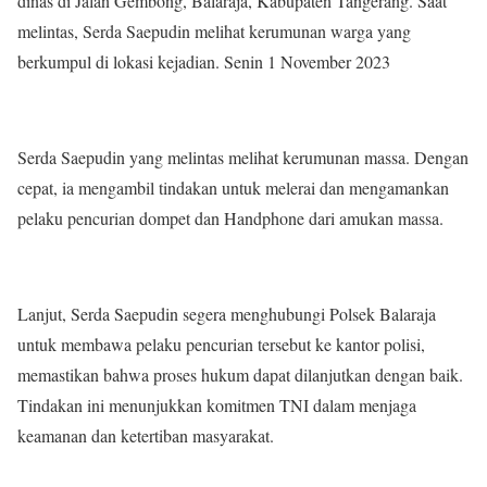
dinas di Jalan Gembong, Balaraja, Kabupaten Tangerang. Saat
melintas, Serda Saepudin melihat kerumunan warga yang
berkumpul di lokasi kejadian. Senin 1 November 2023
Serda Saepudin yang melintas melihat kerumunan massa. Dengan
cepat, ia mengambil tindakan untuk melerai dan mengamankan
pelaku pencurian dompet dan Handphone dari amukan massa.
Lanjut, Serda Saepudin segera menghubungi Polsek Balaraja
untuk membawa pelaku pencurian tersebut ke kantor polisi,
memastikan bahwa proses hukum dapat dilanjutkan dengan baik.
Tindakan ini menunjukkan komitmen TNI dalam menjaga
keamanan dan ketertiban masyarakat.