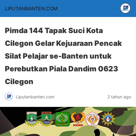
LIPUTANBANTEN.COM
Pimda 144 Tapak Suci Kota
Cilegon Gelar Kejuaraan Pencak
Silat Pelajar se-Banten untuk
Perebutkan Piala Dandim 0623
Cilegon
Liputanbanten.com
2 tahun ago