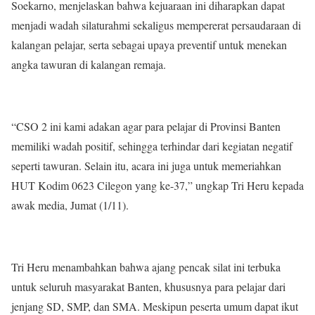
Soekarno, menjelaskan bahwa kejuaraan ini diharapkan dapat
menjadi wadah silaturahmi sekaligus mempererat persaudaraan di
kalangan pelajar, serta sebagai upaya preventif untuk menekan
angka tawuran di kalangan remaja.
“CSO 2 ini kami adakan agar para pelajar di Provinsi Banten
memiliki wadah positif, sehingga terhindar dari kegiatan negatif
seperti tawuran. Selain itu, acara ini juga untuk memeriahkan
HUT Kodim 0623 Cilegon yang ke-37,” ungkap Tri Heru kepada
awak media, Jumat (1/11).
Tri Heru menambahkan bahwa ajang pencak silat ini terbuka
untuk seluruh masyarakat Banten, khususnya para pelajar dari
jenjang SD, SMP, dan SMA. Meskipun peserta umum dapat ikut