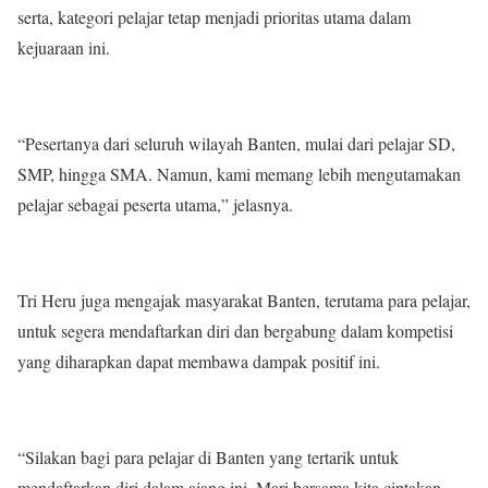
serta, kategori pelajar tetap menjadi prioritas utama dalam
kejuaraan ini.
“Pesertanya dari seluruh wilayah Banten, mulai dari pelajar SD,
SMP, hingga SMA. Namun, kami memang lebih mengutamakan
pelajar sebagai peserta utama,” jelasnya.
Tri Heru juga mengajak masyarakat Banten, terutama para pelajar,
untuk segera mendaftarkan diri dan bergabung dalam kompetisi
yang diharapkan dapat membawa dampak positif ini.
“Silakan bagi para pelajar di Banten yang tertarik untuk
mendaftarkan diri dalam ajang ini. Mari bersama kita ciptakan