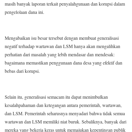
masih banyak laporan terkait penyalahgunaan dan korupsi dalam
pengelolaan dana ini.
Mengabaikan isu besar tersebut dengan membuat generalisasi
negatif terhadap wartawan dan LSM hanya akan mengalihkan
perhatian dari masalah yang lebih mendasar dan mendesak:
bagaimana memastikan penggunaan dana desa yang efektif dan
bebas dari korupsi.
Selain itu, generalisasi semacam itu dapat menimbulkan
kesalahpahaman dan ketegangan antara pemerintah, wartawan,
dan LSM. Pemerintah seharusnya menyadari bahwa tidak semua
wartawan dan LSM memiliki niat buruk. Sebaliknya, banyak dari
mereka yang bekerja keras untuk memajukan kepentingan publik