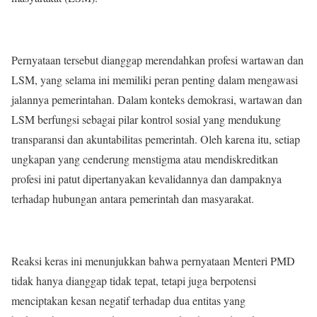
Pernyataan tersebut dianggap merendahkan profesi wartawan dan
LSM, yang selama ini memiliki peran penting dalam mengawasi
jalannya pemerintahan. Dalam konteks demokrasi, wartawan dan
LSM berfungsi sebagai pilar kontrol sosial yang mendukung
transparansi dan akuntabilitas pemerintah. Oleh karena itu, setiap
ungkapan yang cenderung menstigma atau mendiskreditkan
profesi ini patut dipertanyakan kevalidannya dan dampaknya
terhadap hubungan antara pemerintah dan masyarakat.
Reaksi keras ini menunjukkan bahwa pernyataan Menteri PMD
tidak hanya dianggap tidak tepat, tetapi juga berpotensi
menciptakan kesan negatif terhadap dua entitas yang