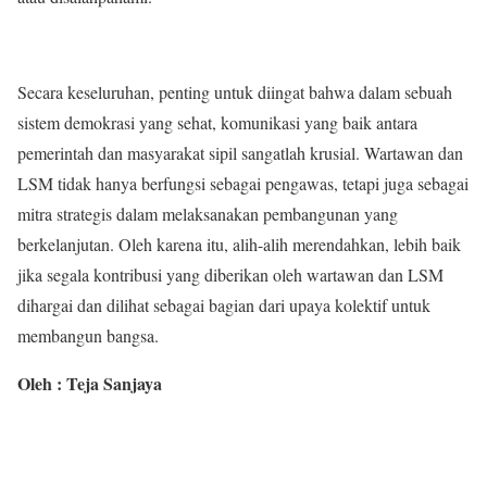
Secara keseluruhan, penting untuk diingat bahwa dalam sebuah
sistem demokrasi yang sehat, komunikasi yang baik antara
pemerintah dan masyarakat sipil sangatlah krusial. Wartawan dan
LSM tidak hanya berfungsi sebagai pengawas, tetapi juga sebagai
mitra strategis dalam melaksanakan pembangunan yang
berkelanjutan. Oleh karena itu, alih-alih merendahkan, lebih baik
jika segala kontribusi yang diberikan oleh wartawan dan LSM
dihargai dan dilihat sebagai bagian dari upaya kolektif untuk
membangun bangsa.
Oleh : Teja Sanjaya