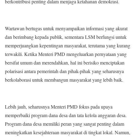
berkontribusi penting dalam menjaga ketahanan demokrasi.
Wartawan bertugas untuk menyampaikan informasi yang akurat
dan berimbang kepada publik, sementara LSM berfungsi untuk
memperjuangkan kepentingan masyarakat, terutama yang kurang
terwakili. Ketika Menteri PMD mengeluarkan pernyataan yang
bersifat umum dan merendahkan, hal ini berisiko menciptakan
polarisasi antara pemerintah dan pihak-pihak yang seharusnya
berkolaborasi untuk membangun masyarakat yang lebih baik.
Lebih jauh, seharusnya Menteri PMD fokus pada upaya
memperbaiki program dana desa dan tata kelola anggaran desa.
Program dana desa memiliki peran yang sangat penting dalam
meningkatkan kesejahteraan masyarakat di tingkat lokal. Namun,