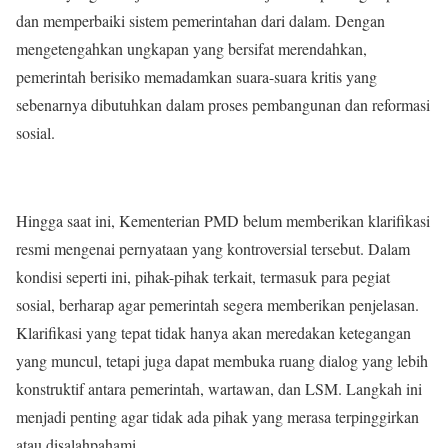
dan memperbaiki sistem pemerintahan dari dalam. Dengan
mengetengahkan ungkapan yang bersifat merendahkan,
pemerintah berisiko memadamkan suara-suara kritis yang
sebenarnya dibutuhkan dalam proses pembangunan dan reformasi
sosial.
Hingga saat ini, Kementerian PMD belum memberikan klarifikasi
resmi mengenai pernyataan yang kontroversial tersebut. Dalam
kondisi seperti ini, pihak-pihak terkait, termasuk para pegiat
sosial, berharap agar pemerintah segera memberikan penjelasan.
Klarifikasi yang tepat tidak hanya akan meredakan ketegangan
yang muncul, tetapi juga dapat membuka ruang dialog yang lebih
konstruktif antara pemerintah, wartawan, dan LSM. Langkah ini
menjadi penting agar tidak ada pihak yang merasa terpinggirkan
atau disalahpahami.