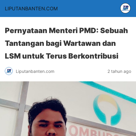
LIPUTANBANTEN.COM
Pernyataan Menteri PMD: Sebuah
Tantangan bagi Wartawan dan
LSM untuk Terus Berkontribusi
Liputanbanten.com
2 tahun ago