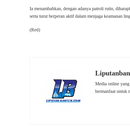
Ia menambahkan, dengan adanya patroli rutin, diharap
serta turut berperan aktif dalam menjaga keamanan li
(Red)
Liputanban
Media online yang
bermanfaat untuk 