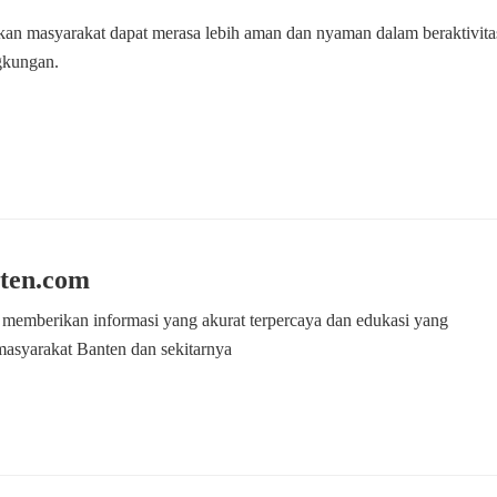
kan masyarakat dapat merasa lebih aman dan nyaman dalam beraktivita
ngkungan.
ten.com
 memberikan informasi yang akurat terpercaya dan edukasi yang
masyarakat Banten dan sekitarnya