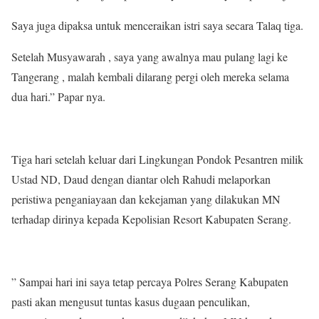
Saya juga dipaksa untuk menceraikan istri saya secara Talaq tiga.
Setelah Musyawarah , saya yang awalnya mau pulang lagi ke
Tangerang , malah kembali dilarang pergi oleh mereka selama
dua hari.” Papar nya.
Tiga hari setelah keluar dari Lingkungan Pondok Pesantren milik
Ustad ND, Daud dengan diantar oleh Rahudi melaporkan
peristiwa penganiayaan dan kekejaman yang dilakukan MN
terhadap dirinya kepada Kepolisian Resort Kabupaten Serang.
” Sampai hari ini saya tetap percaya Polres Serang Kabupaten
pasti akan mengusut tuntas kasus dugaan penculikan,