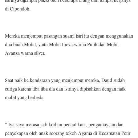
di Cipondoh.
Mereka menjemput pasangan suami istri itu dengan menggunakan
dua buah Mobil, yaitu Mobil Inova warna Putih dan Mobil
Avanza warna silver.
Saat naik ke kendaraan yang menjemput mereka, Daud sudah
curiga karena tiba tiba dia dan istrinya dipisahkan dengan naik
mobil yang berbeda.
” Iya saya merasa jadi korban penculikan , penganiayaan dan
penyekapan oleh anak seorang tokoh Agama di Kecamatan Petir