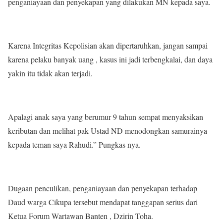
penganiayaan dan penyekapan yang dilakukan MN kepada saya.
Karena Integritas Kepolisian akan dipertaruhkan, jangan sampai
karena pelaku banyak uang , kasus ini jadi terbengkalai, dan daya
yakin itu tidak akan terjadi.
Apalagi anak saya yang berumur 9 tahun sempat menyaksikan
keributan dan melihat pak Ustad ND menodongkan samurainya
kepada teman saya Rahudi.” Pungkas nya.
Dugaan penculikan, penganiayaan dan penyekapan terhadap
Daud warga Cikupa tersebut mendapat tanggapan serius dari
Ketua Forum Wartawan Banten , Dzirin Toha.