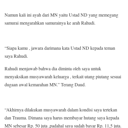
Namun kali ini ayah dari MN yaitu Ustad ND yang memegang
samurai mengarahkan samurainya ke arah Rahudi.
“Siapa kamu , jawara darimana kata Ustad ND kepada teman
saya Rahudi.
Rahudi menjawab bahwa dia diminta oleh saya untuk
menyaksikan musyawarah keluarga , terkait utang piutang sesuai
dugaan awal kemarahan MN.” Terang Daud.
“Akhirnya dilakukan musyawarah dalam kondisi saya tertekan
dan Trauma. Dimana saya harus membayar hutang saya kepada
MN sebesar Rp. 50 juta ,padahal saya sudah bayar Rp. 11,5 juta.