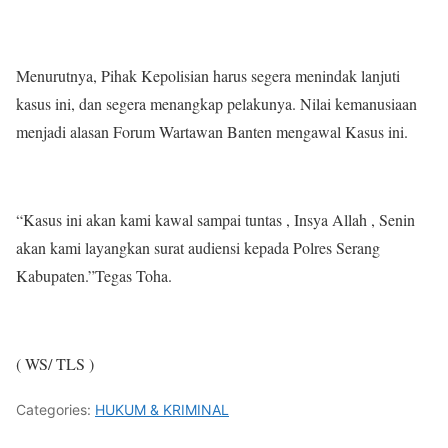
Menurutnya, Pihak Kepolisian harus segera menindak lanjuti
kasus ini, dan segera menangkap pelakunya. Nilai kemanusiaan
menjadi alasan Forum Wartawan Banten mengawal Kasus ini.
“Kasus ini akan kami kawal sampai tuntas , Insya Allah , Senin
akan kami layangkan surat audiensi kepada Polres Serang
Kabupaten.”Tegas Toha.
( WS/ TLS )
Categories:
HUKUM & KRIMINAL