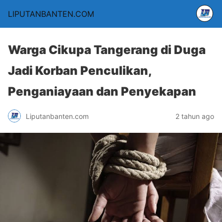
LIPUTANBANTEN.COM
Warga Cikupa Tangerang di Duga
Jadi Korban Penculikan,
Penganiayaan dan Penyekapan
Liputanbanten.com
2 tahun ago