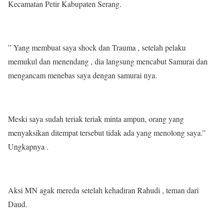
Kecamatan Petir Kabupaten Serang.
” Yang membuat saya shock dan Trauma , setelah pelaku
memukul dan menendang , dia langsung mencabut Samurai dan
mengancam menebas saya dengan samurai nya.
Meski saya sudah teriak teriak minta ampun, orang yang
menyaksikan ditempat tersebut tidak ada yang menolong saya.”
Ungkapnya .
Aksi MN agak mereda setelah kehadiran Rahudi , teman dari
Daud.