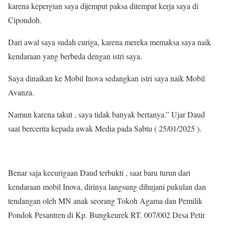
karena kepergian saya dijemput paksa ditempat kerja saya di
Cipondoh.
Dari awal saya sudah curiga, karena mereka memaksa saya naik
kendaraan yang berbeda dengan istri saya.
Saya dinaikan ke Mobil Inova sedangkan istri saya naik Mobil
Avanza.
Namun karena takut , saya tidak banyak bertanya.” Ujar Daud
saat bercerita kepada awak Media pada Sabtu ( 25/01/2025 ).
Benar saja kecurigaan Daud terbukti , saat baru turun dari
kendaraan mobil Inova, dirinya langsung dihujani pukulan dan
tendangan oleh MN anak seorang Tokoh Agama dan Pemilik
Pondok Pesantren di Kp. Bungkeurek RT. 007/002 Desa Petir