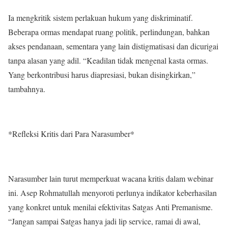
Ia mengkritik sistem perlakuan hukum yang diskriminatif.
Beberapa ormas mendapat ruang politik, perlindungan, bahkan
akses pendanaan, sementara yang lain distigmatisasi dan dicurigai
tanpa alasan yang adil. “Keadilan tidak mengenal kasta ormas.
Yang berkontribusi harus diapresiasi, bukan disingkirkan,”
tambahnya.
*Refleksi Kritis dari Para Narasumber*
Narasumber lain turut memperkuat wacana kritis dalam webinar
ini. Asep Rohmatullah menyoroti perlunya indikator keberhasilan
yang konkret untuk menilai efektivitas Satgas Anti Premanisme.
“Jangan sampai Satgas hanya jadi lip service, ramai di awal,