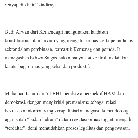
senyap di akhir,” sindirnya.
Budi Arwan dari Kemendagri menguraikan landasan
konstitusional dan hukum yang mengatur ormas, serta peran lintas
sektor dalam pembinaan, termasuk Kemenag dan pemda. Ia
menegaskan bahwa Satgas bukan hanya alat kontrol, melainkan
katalis bagi ormas yang sehat dan produktif.
Muhamad Isnur dari YLBHI membawa perspektif HAM dan
demokrasi, dengan mengkritisi premanisme sebagai relasi
kekuasaan informal yang kerap dibiarkan negara. Ia mendorong
agar istilah “badan hukum” dalam regulasi ormas diganti menjadi
“terdaftar”, demi memudahkan proses legalitas dan pengawasan.