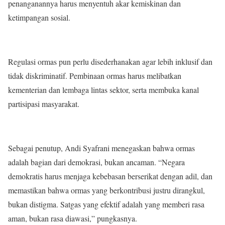
penanganannya harus menyentuh akar kemiskinan dan
ketimpangan sosial.
Regulasi ormas pun perlu disederhanakan agar lebih inklusif dan
tidak diskriminatif. Pembinaan ormas harus melibatkan
kementerian dan lembaga lintas sektor, serta membuka kanal
partisipasi masyarakat.
Sebagai penutup, Andi Syafrani menegaskan bahwa ormas
adalah bagian dari demokrasi, bukan ancaman. “Negara
demokratis harus menjaga kebebasan berserikat dengan adil, dan
memastikan bahwa ormas yang berkontribusi justru dirangkul,
bukan distigma. Satgas yang efektif adalah yang memberi rasa
aman, bukan rasa diawasi,” pungkasnya.