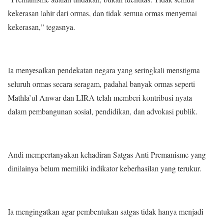
kekerasan lahir dari ormas, dan tidak semua ormas menyemai
kekerasan,” tegasnya.
Ia menyesalkan pendekatan negara yang seringkali menstigma
seluruh ormas secara seragam, padahal banyak ormas seperti
Mathla’ul Anwar dan LIRA telah memberi kontribusi nyata
dalam pembangunan sosial, pendidikan, dan advokasi publik.
Andi mempertanyakan kehadiran Satgas Anti Premanisme yang
dinilainya belum memiliki indikator keberhasilan yang terukur.
Ia mengingatkan agar pembentukan satgas tidak hanya menjadi