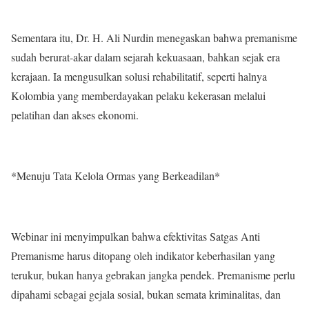
Sementara itu, Dr. H. Ali Nurdin menegaskan bahwa premanisme
sudah berurat-akar dalam sejarah kekuasaan, bahkan sejak era
kerajaan. Ia mengusulkan solusi rehabilitatif, seperti halnya
Kolombia yang memberdayakan pelaku kekerasan melalui
pelatihan dan akses ekonomi.
*Menuju Tata Kelola Ormas yang Berkeadilan*
Webinar ini menyimpulkan bahwa efektivitas Satgas Anti
Premanisme harus ditopang oleh indikator keberhasilan yang
terukur, bukan hanya gebrakan jangka pendek. Premanisme perlu
dipahami sebagai gejala sosial, bukan semata kriminalitas, dan