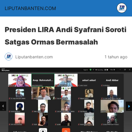
LIPUTANBANTEN.COM
Presiden LIRA Andi Syafrani Soroti
Satgas Ormas Bermasalah
Liputanbanten.com
1 tahun ago