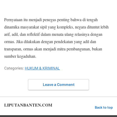
Pernyataan itu menjadi penegas penting bahwa di tengah
dinamika masyarakat sipil yang kompleks, negara dituntut lebih
arif, adil, dan reflektif dalam menata ulang relasinya dengan
ormas. Jika dilakukan dengan pendekatan yang adil dan
transparan, ormas akan menjadi mitra pembangunan, bukan
sumber kegaduhan.
Categories:
HUKUM & KRIMINAL
Leave a Comment
LIPUTANBANTEN.COM
Back to top