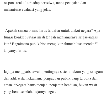
respons reaktif terhadap peristiwa, tanpa peta jalan dan
mekanisme evaluasi yang jelas.
“Apakah semua ormas harus terdaftar untuk diakui negara? Apa
fungsi konkret Satgas ini di tengah menjamurnya satgas-satgas
lain? Bagaimana publik bisa mengukur akuntabilitas mereka?”
tanyanya kritis.
Ia juga menggarisbawahi pentingnya sistem hukum yang seragam
dan adil, serta mekanisme pengaduan publik yang terbuka dan
aman. “Negara harus menjadi penjamin keadilan, bukan wasit
yang berat sebelah,” ujarnya tegas.