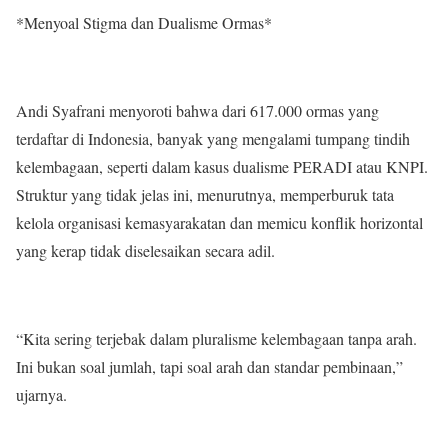
*Menyoal Stigma dan Dualisme Ormas*
Andi Syafrani menyoroti bahwa dari 617.000 ormas yang
terdaftar di Indonesia, banyak yang mengalami tumpang tindih
kelembagaan, seperti dalam kasus dualisme PERADI atau KNPI.
Struktur yang tidak jelas ini, menurutnya, memperburuk tata
kelola organisasi kemasyarakatan dan memicu konflik horizontal
yang kerap tidak diselesaikan secara adil.
“Kita sering terjebak dalam pluralisme kelembagaan tanpa arah.
Ini bukan soal jumlah, tapi soal arah dan standar pembinaan,”
ujarnya.