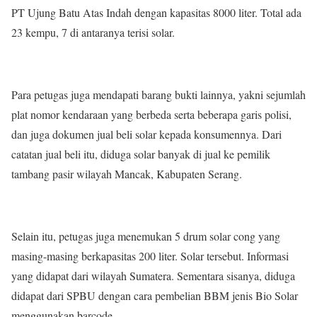
PT Ujung Batu Atas Indah dengan kapasitas 8000 liter. Total ada
23 kempu, 7 di antaranya terisi solar.
Para petugas juga mendapati barang bukti lainnya, yakni sejumlah
plat nomor kendaraan yang berbeda serta beberapa garis polisi,
dan juga dokumen jual beli solar kepada konsumennya. Dari
catatan jual beli itu, diduga solar banyak di jual ke pemilik
tambang pasir wilayah Mancak, Kabupaten Serang.
Selain itu, petugas juga menemukan 5 drum solar cong yang
masing-masing berkapasitas 200 liter. Solar tersebut. Informasi
yang didapat dari wilayah Sumatera. Sementara sisanya, diduga
didapat dari SPBU dengan cara pembelian BBM jenis Bio Solar
menggunakan barcode.