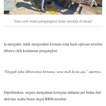
“
Satu unit mobil pengangkut Solar berada di lokasi”
Ia mengaku, tidak mengetahui kemana solar hasil oplosan tersebut
dibawa oleh kendaraan pengangkut.
“
Enggak tahu dibawanya kemana, saya mah kerja aja,” ujarnya.
Diperkirakan, negara mengalami kerugian miliaran per bulan dari
aktivitas usaha bisnis ilegal BBM tersebut.