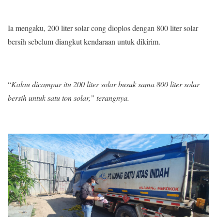
Ia mengaku, 200 liter solar cong dioplos dengan 800 liter solar
bersih sebelum diangkut kendaraan untuk dikirim.
“
Kalau dicampur itu 200 liter solar busuk sama 800 liter solar
bersih untuk satu ton solar,” terangnya.