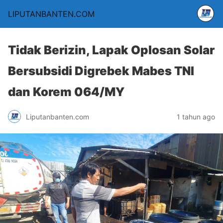
LIPUTANBANTEN.COM
Tidak Berizin, Lapak Oplosan Solar
Bersubsidi Digrebek Mabes TNI
dan Korem 064/MY
Liputanbanten.com
1 tahun ago