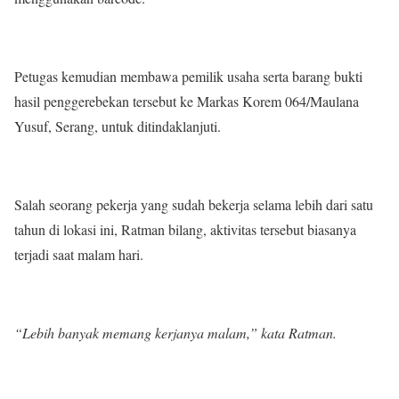
Petugas kemudian membawa pemilik usaha serta barang bukti
hasil penggerebekan tersebut ke Markas Korem 064/Maulana
Yusuf, Serang, untuk ditindaklanjuti.
Salah seorang pekerja yang sudah bekerja selama lebih dari satu
tahun di lokasi ini, Ratman bilang, aktivitas tersebut biasanya
terjadi saat malam hari.
“Lebih banyak memang kerjanya malam,” kata Ratman.