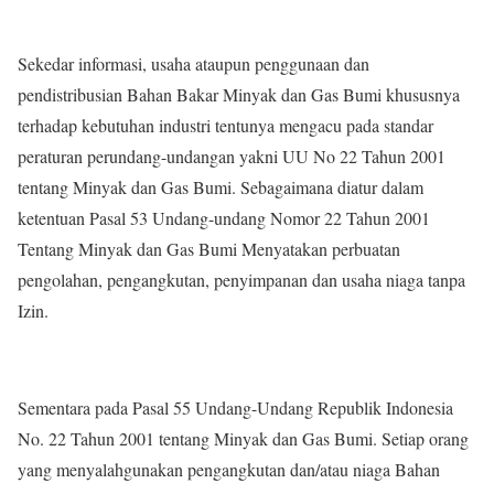
Sekedar informasi, usaha ataupun penggunaan dan
pendistribusian Bahan Bakar Minyak dan Gas Bumi khususnya
terhadap kebutuhan industri tentunya mengacu pada standar
peraturan perundang-undangan yakni UU No 22 Tahun 2001
tentang Minyak dan Gas Bumi. Sebagaimana diatur dalam
ketentuan Pasal 53 Undang-undang Nomor 22 Tahun 2001
Tentang Minyak dan Gas Bumi Menyatakan perbuatan
pengolahan, pengangkutan, penyimpanan dan usaha niaga tanpa
Izin.
Sementara pada Pasal 55 Undang-Undang Republik Indonesia
No. 22 Tahun 2001 tentang Minyak dan Gas Bumi. Setiap orang
yang menyalahgunakan pengangkutan dan/atau niaga Bahan