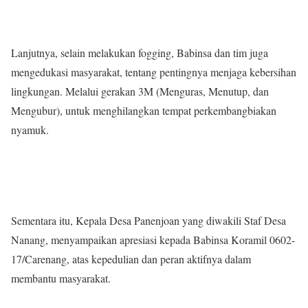
Lanjutnya, selain melakukan fogging, Babinsa dan tim juga
mengedukasi masyarakat, tentang pentingnya menjaga kebersihan
lingkungan. Melalui gerakan 3M (Menguras, Menutup, dan
Mengubur), untuk menghilangkan tempat perkembangbiakan
nyamuk.
Sementara itu, Kepala Desa Panenjoan yang diwakili Staf Desa
Nanang, menyampaikan apresiasi kepada Babinsa Koramil 0602-
17/Carenang, atas kepedulian dan peran aktifnya dalam
membantu masyarakat.