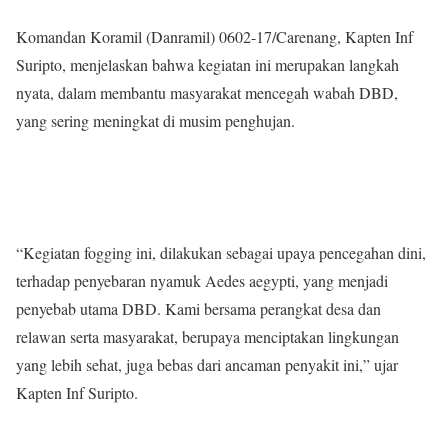
Komandan Koramil (Danramil) 0602-17/Carenang, Kapten Inf
Suripto, menjelaskan bahwa kegiatan ini merupakan langkah
nyata, dalam membantu masyarakat mencegah wabah DBD,
yang sering meningkat di musim penghujan.
“Kegiatan fogging ini, dilakukan sebagai upaya pencegahan dini,
terhadap penyebaran nyamuk Aedes aegypti, yang menjadi
penyebab utama DBD. Kami bersama perangkat desa dan
relawan serta masyarakat, berupaya menciptakan lingkungan
yang lebih sehat, juga bebas dari ancaman penyakit ini,” ujar
Kapten Inf Suripto.