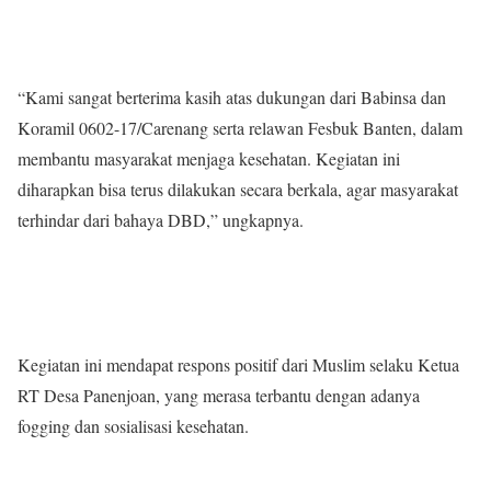
“Kami sangat berterima kasih atas dukungan dari Babinsa dan
Koramil 0602-17/Carenang serta relawan Fesbuk Banten, dalam
membantu masyarakat menjaga kesehatan. Kegiatan ini
diharapkan bisa terus dilakukan secara berkala, agar masyarakat
terhindar dari bahaya DBD,” ungkapnya.
Kegiatan ini mendapat respons positif dari Muslim selaku Ketua
RT Desa Panenjoan, yang merasa terbantu dengan adanya
fogging dan sosialisasi kesehatan.