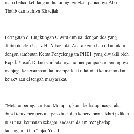
mana beliau kehilangan dua orang terdekat, pamannya Abu
Thalib dan istrinya Khadijah.
Peringatan di Lingkungan Ciwiru dimulai dengan doa yang
dipimpin oleh Ustaz H. Albaehaki. Acara kemudian dilanjutkan
dengan sambutan Ketua Penyelenggara PHBI, yang diwakili oleh
Bapak Yusuf. Dalam sambutannya, ia menyampaikan pentingnya
menjaga kebersamaan dan memperkuat nilai-nilai keimanan dan
ketakwaan di tengah masyarakat.
“Melalui peringatan Isra’ Mi’raj ini, kami berharap masyarakat
dapat terus memperkuat persatuan dan kebersamaan. Mari jadikan
nilai-nilai keimanan sebagai landasan dalam menghadapi
tantangan hidup,” ujar Yusuf.