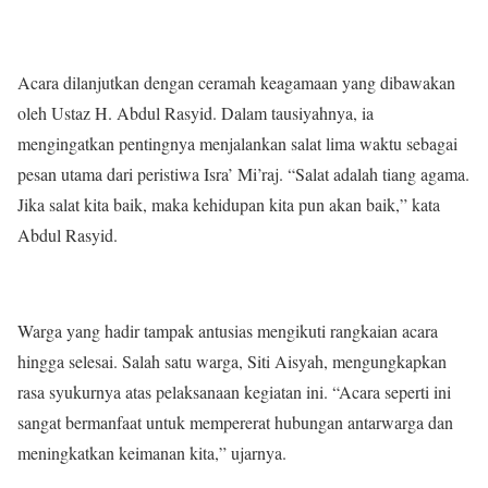
Acara dilanjutkan dengan ceramah keagamaan yang dibawakan
oleh Ustaz H. Abdul Rasyid. Dalam tausiyahnya, ia
mengingatkan pentingnya menjalankan salat lima waktu sebagai
pesan utama dari peristiwa Isra’ Mi’raj. “Salat adalah tiang agama.
Jika salat kita baik, maka kehidupan kita pun akan baik,” kata
Abdul Rasyid.
Warga yang hadir tampak antusias mengikuti rangkaian acara
hingga selesai. Salah satu warga, Siti Aisyah, mengungkapkan
rasa syukurnya atas pelaksanaan kegiatan ini. “Acara seperti ini
sangat bermanfaat untuk mempererat hubungan antarwarga dan
meningkatkan keimanan kita,” ujarnya.