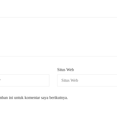
Situs Web
mban ini untuk komentar saya berikutnya.