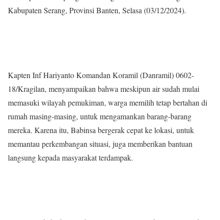
Kabupaten Serang, Provinsi Banten, Selasa (03/12/2024).
Kapten Inf Hariyanto Komandan Koramil (Danramil) 0602-
18/Kragilan, menyampaikan bahwa meskipun air sudah mulai
memasuki wilayah pemukiman, warga memilih tetap bertahan di
rumah masing-masing, untuk mengamankan barang-barang
mereka. Karena itu, Babinsa bergerak cepat ke lokasi, untuk
memantau perkembangan situasi, juga memberikan bantuan
langsung kepada masyarakat terdampak.