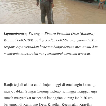
Liputanbanten, Serang, –
Bintara Pembina Desa (Babinsa)
Koramil 0602-18/Kragilan Kodim 0602/Serang, menunjukkan
respons cepat terhadap bencana banjir dengan memantau dan
membantu masyarakat yang terdampak bencana tersebut.
Banjir terjadi akibat curah hujan tinggi disertai angin kencang,
menyebabkan Sungai Ciujung meluap, sehingga menggenangi
rumah masyarakat mencapai ketinggian kurang lebih 30 cm,
bertempat di Kampung Desa Kragilan Kecamatan Kragilan