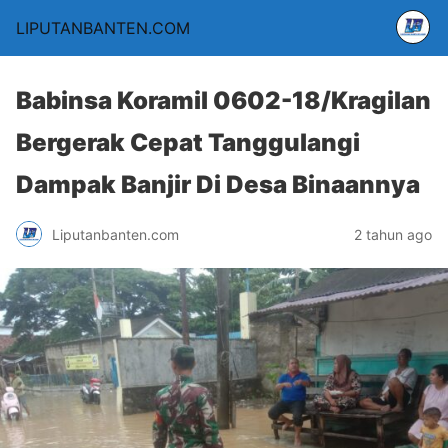
LIPUTANBANTEN.COM
Babinsa Koramil 0602-18/Kragilan
Bergerak Cepat Tanggulangi
Dampak Banjir Di Desa Binaannya
Liputanbanten.com
2 tahun ago