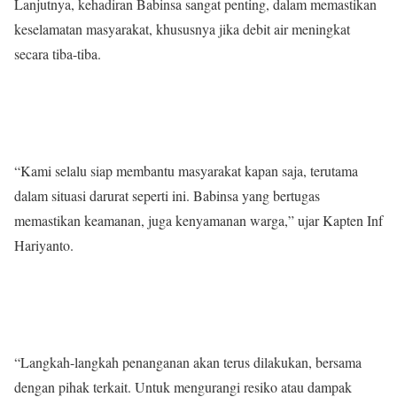
Lanjutnya, kehadiran Babinsa sangat penting, dalam memastikan
keselamatan masyarakat, khususnya jika debit air meningkat
secara tiba-tiba.
“Kami selalu siap membantu masyarakat kapan saja, terutama
dalam situasi darurat seperti ini. Babinsa yang bertugas
memastikan keamanan, juga kenyamanan warga,” ujar Kapten Inf
Hariyanto.
“Langkah-langkah penanganan akan terus dilakukan, bersama
dengan pihak terkait. Untuk mengurangi resiko atau dampak