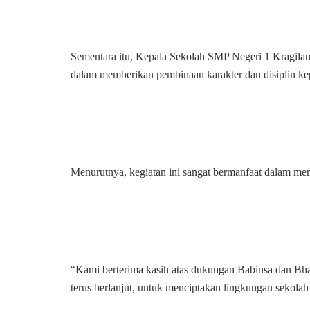
Sementara itu, Kepala Sekolah SMP Negeri 1 Kragilan
dalam memberikan pembinaan karakter dan disiplin ke
Menurutnya, kegiatan ini sangat bermanfaat dalam memb
“Kami berterima kasih atas dukungan Babinsa dan Bh
terus berlanjut, untuk menciptakan lingkungan sekolah