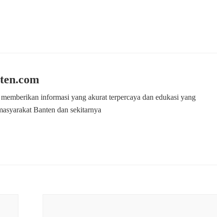
ten.com
 memberikan informasi yang akurat terpercaya dan edukasi yang
masyarakat Banten dan sekitarnya