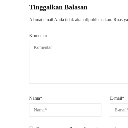
Tinggalkan Balasan
Alamat email Anda tidak akan dipublikasikan.
Ruas ya
Komentar
Nama
*
E-mail
*