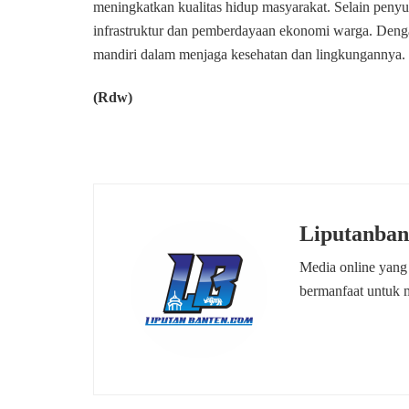
meningkatkan kualitas hidup masyarakat. Selain pen
infrastruktur dan pemberdayaan ekonomi warga. Denga
mandiri dalam menjaga kesehatan dan lingkungannya.
(Rdw)
Liputanban
Media online yang
bermanfaat untuk 