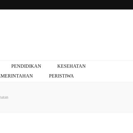
PENDIDIKAN
KESEHATAN
EMERINTAHAN
PERISTIWA
hatan