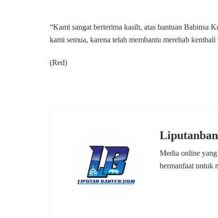
“Kami sangat berterima kasih, atas bantuan Babinsa 
kami semua, karena telah membantu merehab kembali r
(Red)
Liputanban
Media online yang
bermanfaat untuk 