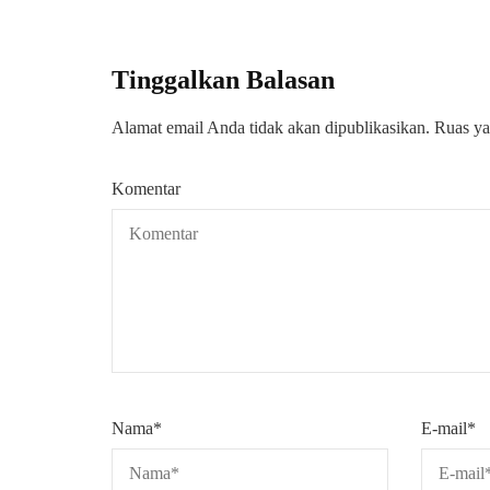
Tinggalkan Balasan
Alamat email Anda tidak akan dipublikasikan.
Ruas ya
Komentar
Nama
*
E-mail
*