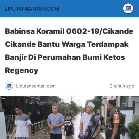
LIPUTANBANTEN.COM
Babinsa Koramil 0602-19/Cikande
Cikande Bantu Warga Terdampak
Banjir Di Perumahan Bumi Ketos
Regency
Liputanbanten.com
2 tahun ago