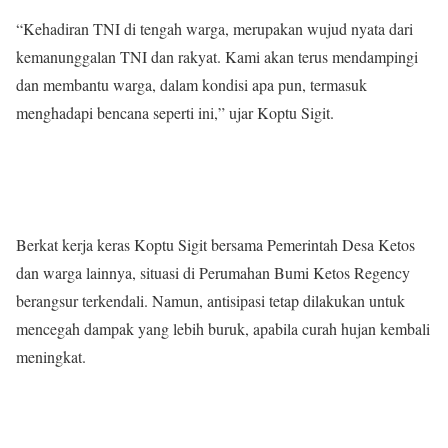
“Kehadiran TNI di tengah warga, merupakan wujud nyata dari
kemanunggalan TNI dan rakyat. Kami akan terus mendampingi
dan membantu warga, dalam kondisi apa pun, termasuk
menghadapi bencana seperti ini,” ujar Koptu Sigit.
Berkat kerja keras Koptu Sigit bersama Pemerintah Desa Ketos
dan warga lainnya, situasi di Perumahan Bumi Ketos Regency
berangsur terkendali. Namun, antisipasi tetap dilakukan untuk
mencegah dampak yang lebih buruk, apabila curah hujan kembali
meningkat.